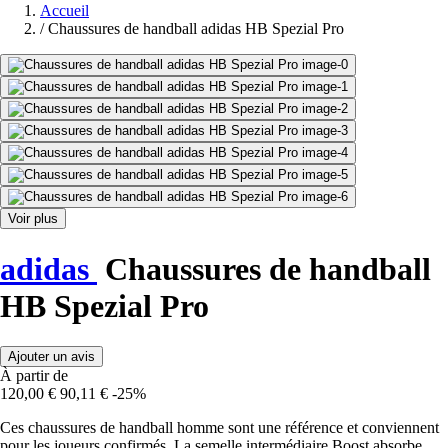
Accueil
/
Chaussures de handball adidas HB Spezial Pro
Voir plus
adidas
Chaussures de handball
HB Spezial Pro
Ajouter un avis
À partir de
120,00 €
90,11 €
-25%
Ces chaussures de handball homme sont une référence et conviennent
pour les joueurs confirmés. La semelle intermédiaire Boost absorbe