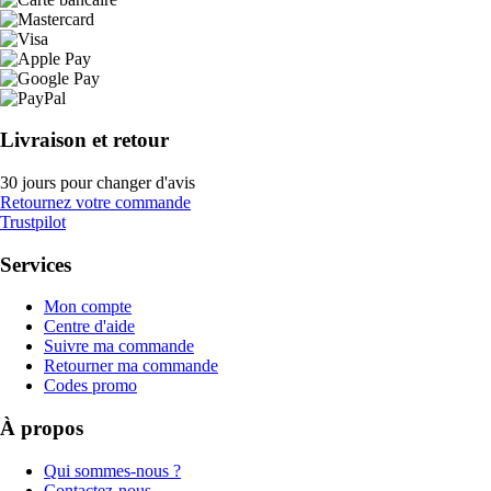
Livraison et retour
30 jours pour changer d'avis
Retournez votre commande
Trustpilot
Services
Mon compte
Centre d'aide
Suivre ma commande
Retourner ma commande
Codes promo
À propos
Qui sommes-nous ?
Contactez-nous