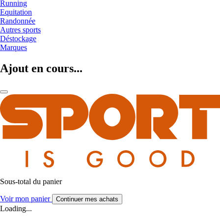
Running
Equitation
Randonnée
Autres sports
Déstockage
Marques
Ajout en cours...
Sous-total du panier
Voir mon panier
Continuer mes achats
Loading...