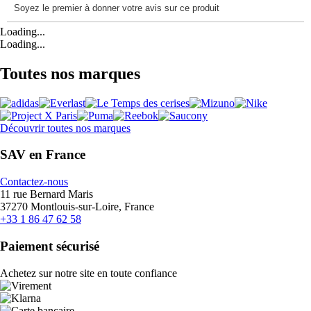
Loading...
Loading...
Toutes nos marques
Découvrir toutes nos marques
SAV en France
Contactez-nous
11 rue Bernard Maris
37270 Montlouis-sur-Loire, France
+33 1 86 47 62 58
Paiement sécurisé
Achetez sur notre site en toute confiance