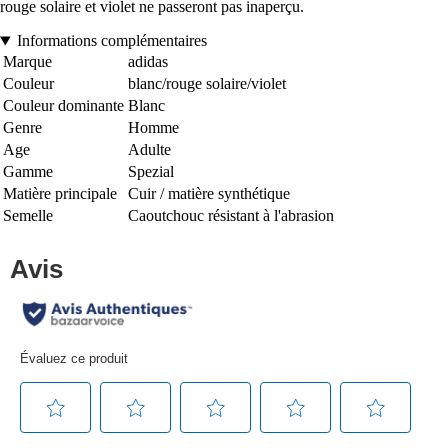
rouge solaire et violet ne passeront pas inaperçu.
Informations complémentaires
Marque
adidas
Couleur
blanc/rouge solaire/violet
Couleur dominante
Blanc
Genre
Homme
Age
Adulte
Gamme
Spezial
Matière principale
Cuir / matière synthétique
Semelle
Caoutchouc résistant à l'abrasion