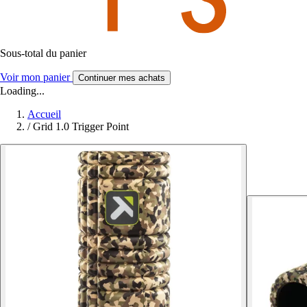
Sous-total du panier
Voir mon panier
Continuer mes achats
Loading...
Accueil
/
Grid 1.0 Trigger Point