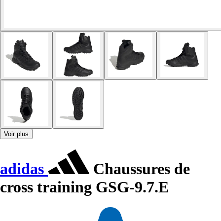
Voir plus
adidas
Chaussures de
cross training GSG-9.7.E