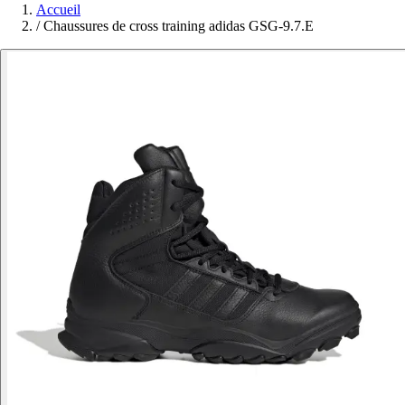
Accueil
/
Chaussures de cross training adidas GSG-9.7.E