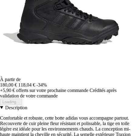
À partir de
180,00 €
118,04 €
-34%
+5,90 €
offerts sur votre prochaine commande
Crédités après
validation de votre commande
Loading...
Description
Confortable et robuste, cette botte adidas vous accompagne partout.
Recouverte de cuir pleine fleur résistant et polissable, la tige en toile
légère est idéale pour les environnements chauds. La conception mi-
haute maintient la cheville en sécurité. La semelle extérieure Traxion