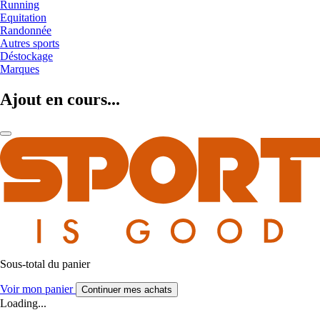
Running
Equitation
Randonnée
Autres sports
Déstockage
Marques
Ajout en cours...
Sous-total du panier
Voir mon panier
Continuer mes achats
Loading...