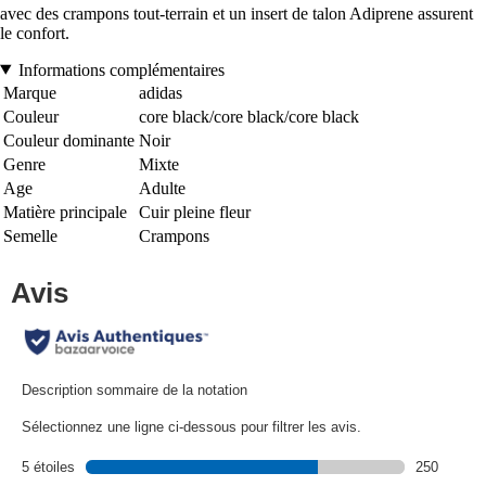
avec des crampons tout-terrain et un insert de talon Adiprene assurent
le confort.
Informations complémentaires
Marque
adidas
Couleur
core black/core black/core black
Couleur dominante
Noir
Genre
Mixte
Age
Adulte
Matière principale
Cuir pleine fleur
Semelle
Crampons