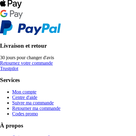
Livraison et retour
30 jours pour changer d'avis
Retournez votre commande
Trustpilot
Services
Mon compte
Centre d'aide
Suivre ma commande
Retourner ma commande
Codes promo
À propos