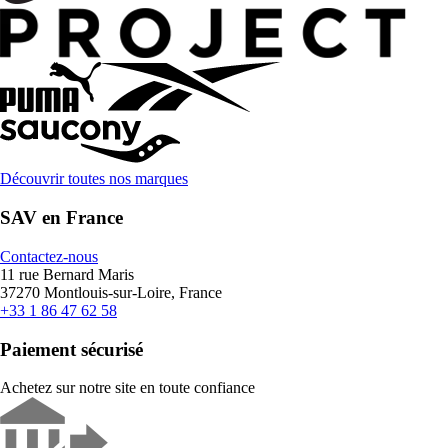
Découvrir toutes nos marques
SAV en France
Contactez-nous
11 rue Bernard Maris
37270 Montlouis-sur-Loire, France
+33 1 86 47 62 58
Paiement sécurisé
Achetez sur notre site en toute confiance