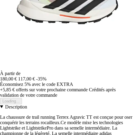
À partir de
180,00 €
117,00 €
-35%
Économisez 5%
avec le code
EXTRA
+5,85 €
offerts sur votre prochaine commande
Crédités après
validation de votre commande
Loading...
Description
La chaussure de trail running Terrex Agravic TT est conçue pour oser
conquérir les terrains rocailleux.Ce modèle mixe les technologies
Lightstrike et LightstrikePro dans sa semelle intermédiaire. La
championne de la légèreté. La semelle intermédiaire adidas