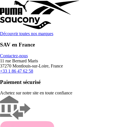
Découvrir toutes nos marques
SAV en France
Contactez-nous
11 rue Bernard Maris
37270 Montlouis-sur-Loire, France
+33 1 86 47 62 58
Paiement sécurisé
Achetez sur notre site en toute confiance