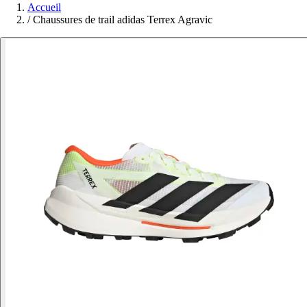
Accueil
/
Chaussures de trail adidas Terrex Agravic