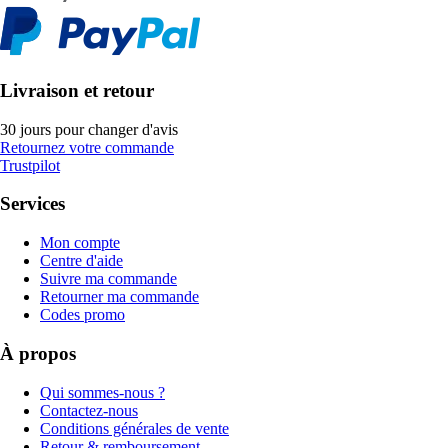
Livraison et retour
30 jours pour changer d'avis
Retournez votre commande
Trustpilot
Services
Mon compte
Centre d'aide
Suivre ma commande
Retourner ma commande
Codes promo
À propos
Qui sommes-nous ?
Contactez-nous
Conditions générales de vente
Retour & remboursement