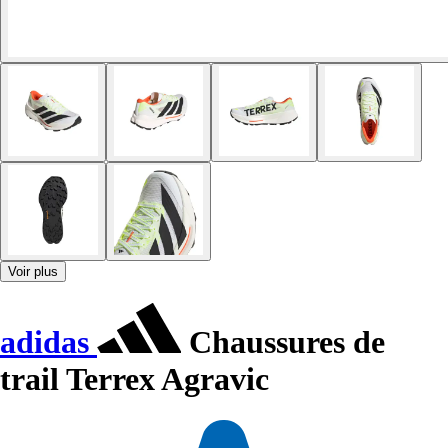
Voir plus
adidas
Chaussures de
trail Terrex Agravic