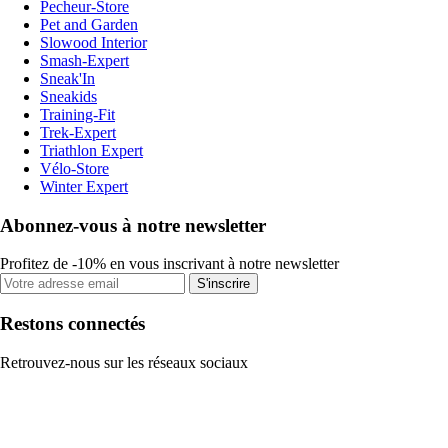
Pecheur-Store
Pet and Garden
Slowood Interior
Smash-Expert
Sneak'In
Sneakids
Training-Fit
Trek-Expert
Triathlon Expert
Vélo-Store
Winter Expert
Abonnez-vous à notre newsletter
Profitez de -10% en vous inscrivant à notre newsletter
S'inscrire
Restons connectés
Retrouvez-nous sur les réseaux sociaux