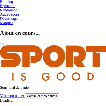
Running
Equitation
Randonnée
Autres sports
Déstockage
Marques
Ajout en cours...
Sous-total du panier
Voir mon panier
Continuer mes achats
Loading...