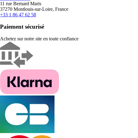
11 rue Bernard Maris
37270 Montlouis-sur-Loire, France
+33 1 86 47 62 58
Paiement sécurisé
Achetez sur notre site en toute confiance