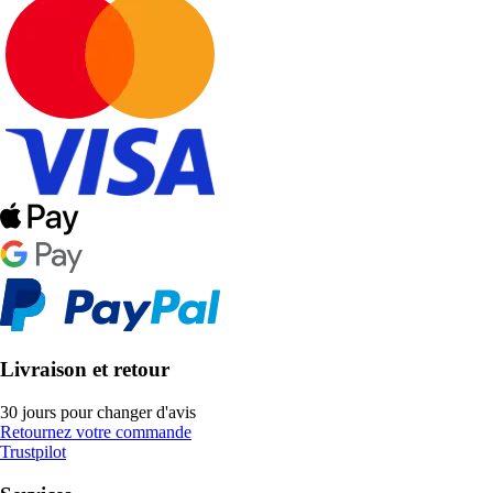
Livraison et retour
30 jours pour changer d'avis
Retournez votre commande
Trustpilot