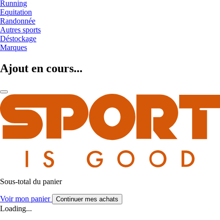
Running
Equitation
Randonnée
Autres sports
Déstockage
Marques
Ajout en cours...
Sous-total du panier
Voir mon panier
Continuer mes achats
Loading...