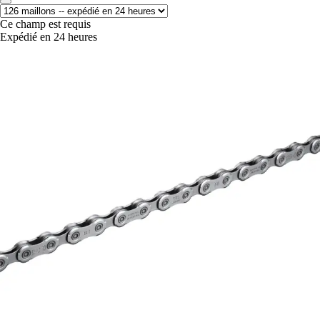
Ce champ est requis
Expédié en 24 heures