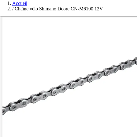
Accueil
/
Chaîne vélo Shimano Deore CN-M6100 12V