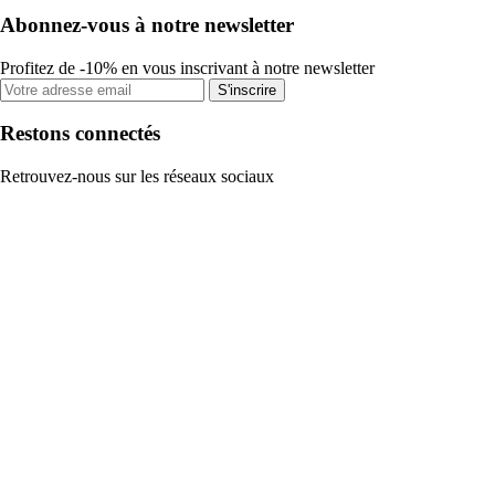
Abonnez-vous à notre newsletter
Profitez de -10% en vous inscrivant à notre newsletter
S'inscrire
Restons connectés
Retrouvez-nous sur les réseaux sociaux