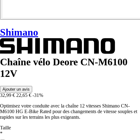
Shimano
Chaîne vélo Deore CN-M6100
12V
Ajouter un avis
32,99 €
22,65 €
-31%
Optimisez votre conduite avec la chaîne 12 vitesses Shimano CN-
M6100 HG E-Bike Rated pour des changements de vitesse souples et
rapides sur les terrains les plus exigeants.
Taille
*