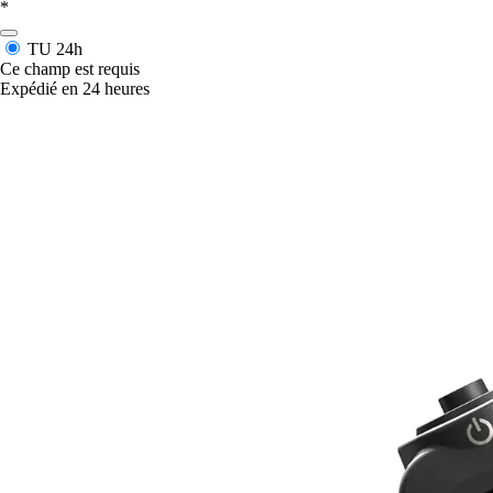
*
TU
24h
Ce champ est requis
Expédié en 24 heures