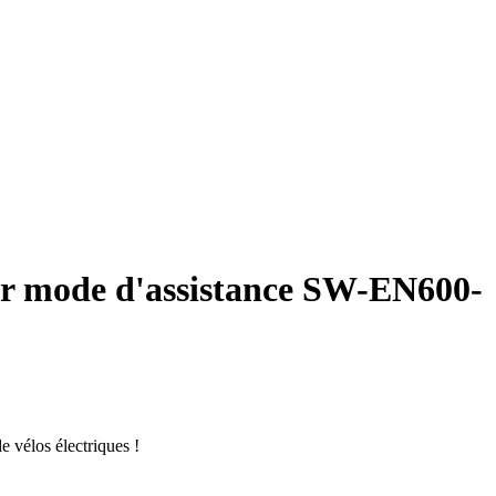
ur mode d'assistance SW-EN600-
 vélos électriques !