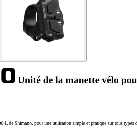
Unité de la manette vélo po
 de Shimano, pour une utilisation simple et pratique sur tous types de