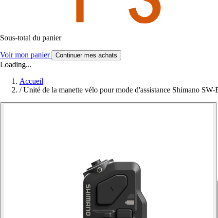
Sous-total du panier
Voir mon panier
Continuer mes achats
Loading...
Accueil
/
Unité de la manette vélo pour mode d'assistance Shimano SW