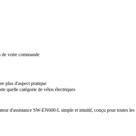
on de votre commande
 plus d'aspect pratique
e quelle catégorie de vélos électriques
d'assistance SW-EN600-L simple et intuitif, conçu pour toutes les ca