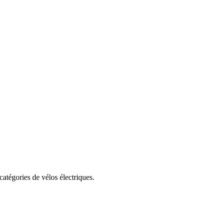
tégories de vélos électriques.