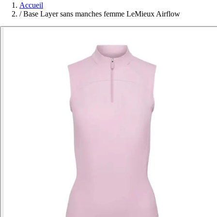
Accueil
/
Base Layer sans manches femme LeMieux Airflow