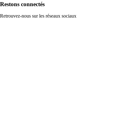
Restons connectés
Retrouvez-nous sur les réseaux sociaux