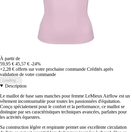
À partir de
59,95 €
45,57 €
-24%
+2,28 €
offerts sur votre prochaine commande
Crédités après
validation de votre commande
Loading...
Description
Le maillot de base sans manches pour femme LeMieux Airflow est un
vêtement incontournable pour toutes les passionnées d'équitation.
Conçu spécialement pour le confort et la performance, ce maillot se
distingue par ses caractéristiques techniques avancées, parfaites pour
les activités équestres.
Sa construction légère et respirante permet une excellente circulation