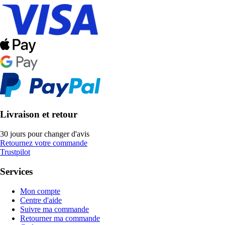
Livraison et retour
30 jours pour changer d'avis
Retournez votre commande
Trustpilot
Services
Mon compte
Centre d'aide
Suivre ma commande
Retourner ma commande