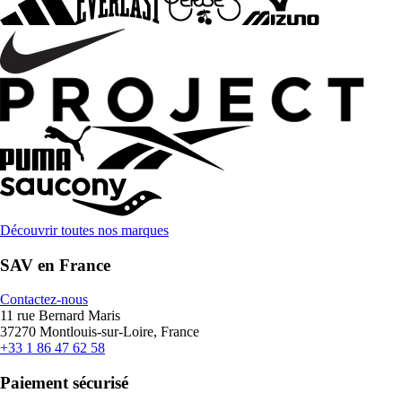
Découvrir toutes nos marques
SAV en France
Contactez-nous
11 rue Bernard Maris
37270 Montlouis-sur-Loire, France
+33 1 86 47 62 58
Paiement sécurisé