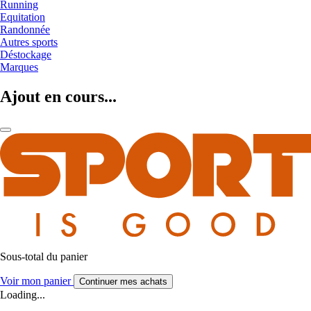
Running
Equitation
Randonnée
Autres sports
Déstockage
Marques
Ajout en cours...
Sous-total du panier
Voir mon panier
Continuer mes achats
Loading...