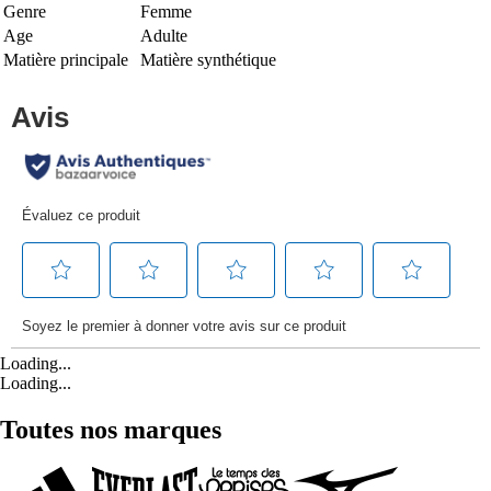
Genre
Femme
Age
Adulte
Matière principale
Matière synthétique
Loading...
Loading...
Toutes nos marques