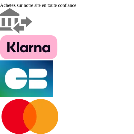
Achetez sur notre site en toute confiance