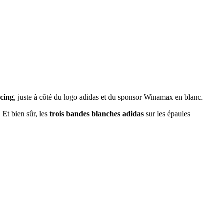
cing
, juste à côté du logo adidas et du sponsor Winamax en blanc.
. Et bien sûr, les
trois bandes blanches adidas
sur les épaules