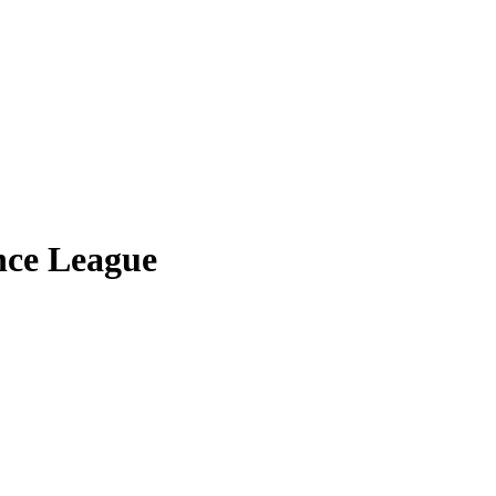
nce League