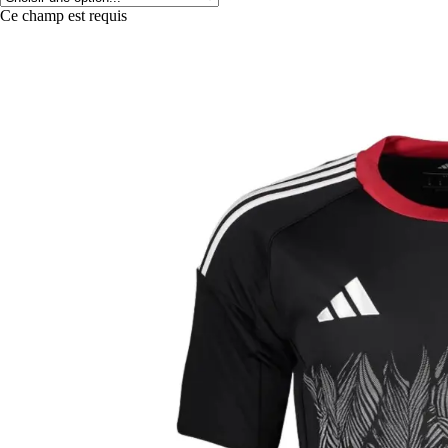
Ce champ est requis