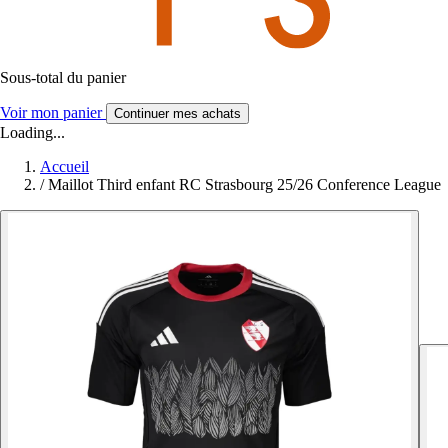
Sous-total du panier
Voir mon panier
Continuer mes achats
Loading...
Accueil
/
Maillot Third enfant RC Strasbourg 25/26 Conference League