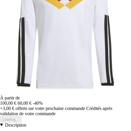
À partir de
100,00 €
60,00 €
-40%
+3,00 €
offerts sur votre prochaine commande
Crédités après
validation de votre commande
Loading...
Description