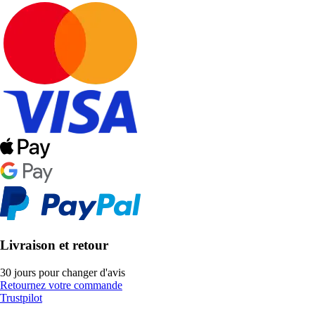
Livraison et retour
30 jours pour changer d'avis
Retournez votre commande
Trustpilot