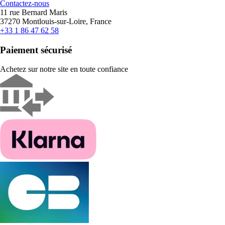
Contactez-nous
11 rue Bernard Maris
37270 Montlouis-sur-Loire, France
+33 1 86 47 62 58
Paiement sécurisé
Achetez sur notre site en toute confiance