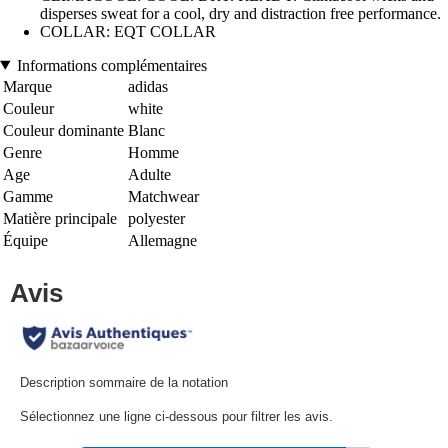
disperses sweat for a cool, dry and distraction free performance.
COLLAR: EQT COLLAR
Informations complémentaires
Marque
adidas
Couleur
white
Couleur dominante
Blanc
Genre
Homme
Age
Adulte
Gamme
Matchwear
Matière principale
polyester
Équipe
Allemagne