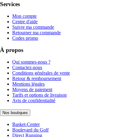
Services
Mon compte
Centre d'aide
Suivre ma commande
Retourner ma commande
Codes promo
À propos
Qui sommes-nous ?
Contactez-nous
Conditions générales de vente
Retour & remboursement
Mentions légales
Moyens de paiement
Tarifs et options de livraison
Avis de confidentialité
Nos boutiques
Basket-Center
Boulevard du Golf
Direct Running