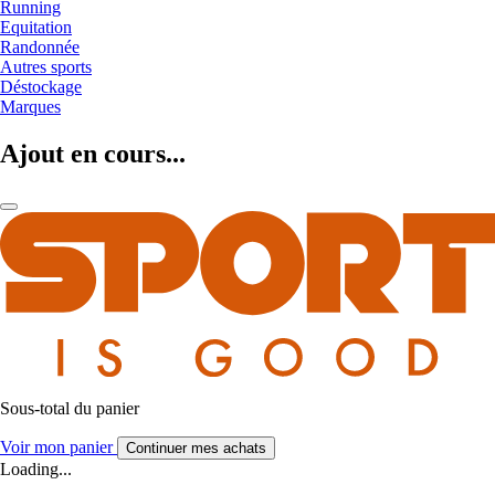
Running
Equitation
Randonnée
Autres sports
Déstockage
Marques
Ajout en cours...
Sous-total du panier
Voir mon panier
Continuer mes achats
Loading...