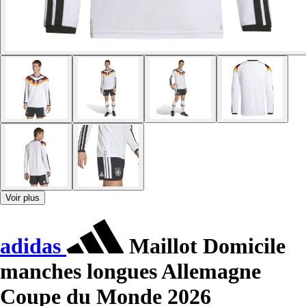
Voir plus
adidas
Maillot Domicile
manches longues Allemagne
Coupe du Monde 2026