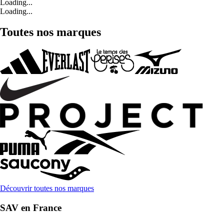
Loading...
Loading...
Toutes nos marques
Découvrir toutes nos marques
SAV en France