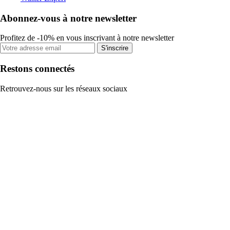
Abonnez-vous à notre newsletter
Profitez de -10% en vous inscrivant à notre newsletter
S'inscrire
Restons connectés
Retrouvez-nous sur les réseaux sociaux