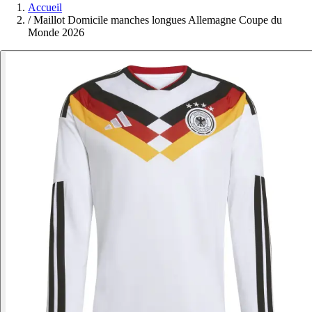
Accueil
/
Maillot Domicile manches longues Allemagne Coupe du
Monde 2026