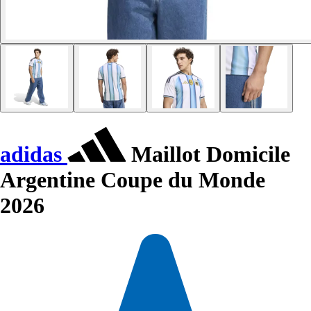
adidas
Maillot Domicile
Argentine Coupe du Monde
2026