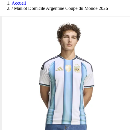
Accueil
/
Maillot Domicile Argentine Coupe du Monde 2026