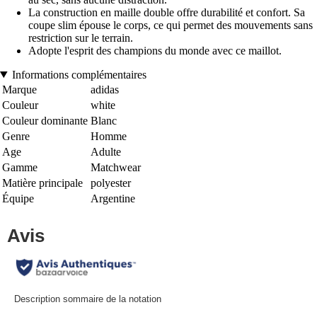
La construction en maille double offre durabilité et confort. Sa
coupe slim épouse le corps, ce qui permet des mouvements sans
restriction sur le terrain.
Adopte l'esprit des champions du monde avec ce maillot.
Informations complémentaires
Marque
adidas
Couleur
white
Couleur dominante
Blanc
Genre
Homme
Age
Adulte
Gamme
Matchwear
Matière principale
polyester
Équipe
Argentine