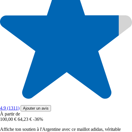
4.9 (1311)
Ajouter un avis
À partir de
100,00 €
64,23 €
-36%
Affiche ton soutien à l'Argentine avec ce maillot adidas, véritable