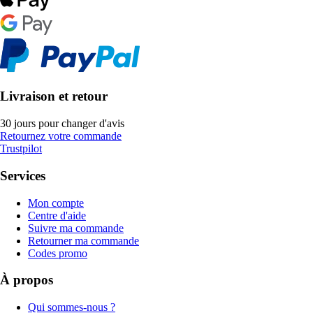
Livraison et retour
30 jours pour changer d'avis
Retournez votre commande
Trustpilot
Services
Mon compte
Centre d'aide
Suivre ma commande
Retourner ma commande
Codes promo
À propos
Qui sommes-nous ?