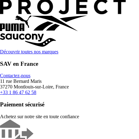
Découvrir toutes nos marques
SAV en France
Contactez-nous
11 rue Bernard Maris
37270 Montlouis-sur-Loire, France
+33 1 86 47 62 58
Paiement sécurisé
Achetez sur notre site en toute confiance