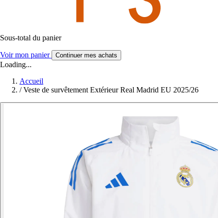
Sous-total du panier
Voir mon panier
Continuer mes achats
Loading...
Accueil
/
Veste de survêtement Extérieur Real Madrid EU 2025/26