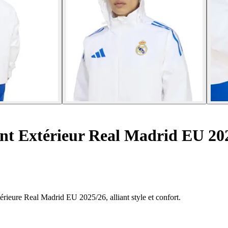
nt Extérieur Real Madrid EU 20
térieure Real Madrid EU 2025/26, alliant style et confort.