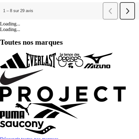
Loading...
Loading...
Toutes nos marques