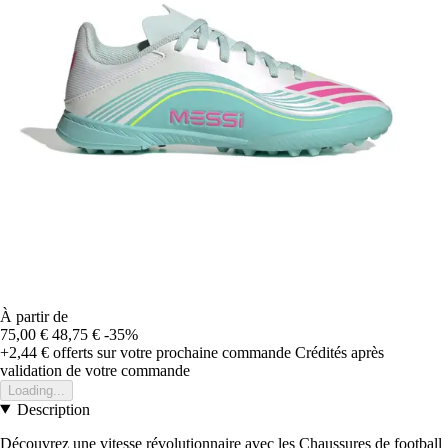
À partir de
75,00 €
48,75 €
-35%
+2,44 €
offerts sur votre prochaine commande
Crédités après
validation de votre commande
Loading...
Description
Découvrez une vitesse révolutionnaire avec les Chaussures de football