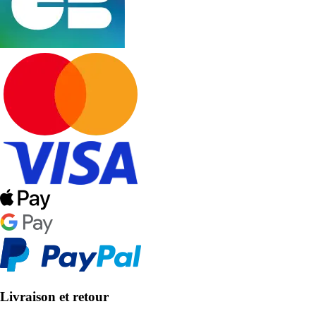
Livraison et retour