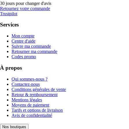
30 jours pour changer d'avis
Retournez votre commande
Trustpilot
Services
Mon compte
Centre d'aide
Suivre ma commande
Retourner ma commande
Codes promo
À propos
Qui sommes-nous ?
Contactez-nous
Conditions générales de vente
Retour & remboursement
Mentions légales
Moyens de paiement
Tarifs et options de livraison
Avis de confidentialité
Nos boutiques