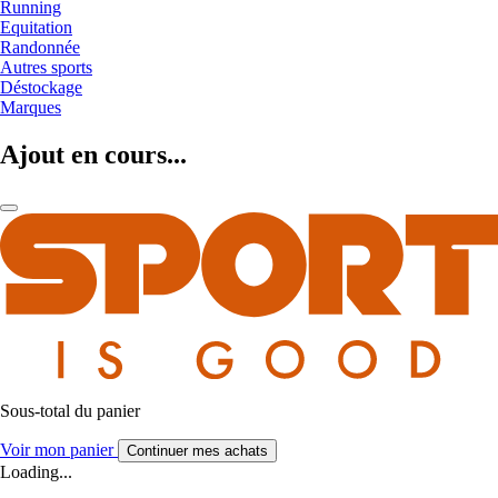
Running
Equitation
Randonnée
Autres sports
Déstockage
Marques
Ajout en cours...
Sous-total du panier
Voir mon panier
Continuer mes achats
Loading...