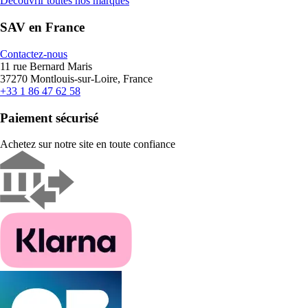
Découvrir toutes nos marques
SAV en France
Contactez-nous
11 rue Bernard Maris
37270 Montlouis-sur-Loire, France
+33 1 86 47 62 58
Paiement sécurisé
Achetez sur notre site en toute confiance