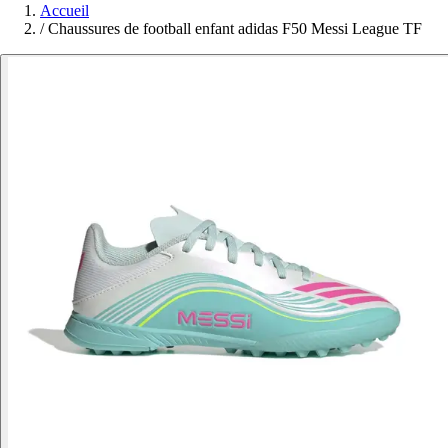
Accueil
/
Chaussures de football enfant adidas F50 Messi League TF