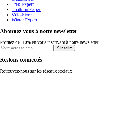
Trek-Expert
Triathlon Expert
Vélo-Store
Winter Expert
Abonnez-vous à notre newsletter
Profitez de -10% en vous inscrivant à notre newsletter
S'inscrire
Restons connectés
Retrouvez-nous sur les réseaux sociaux