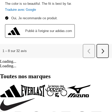
Loading...
Loading...
Toutes nos marques