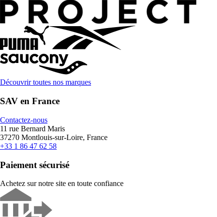
Découvrir toutes nos marques
SAV en France
Contactez-nous
11 rue Bernard Maris
37270 Montlouis-sur-Loire, France
+33 1 86 47 62 58
Paiement sécurisé
Achetez sur notre site en toute confiance