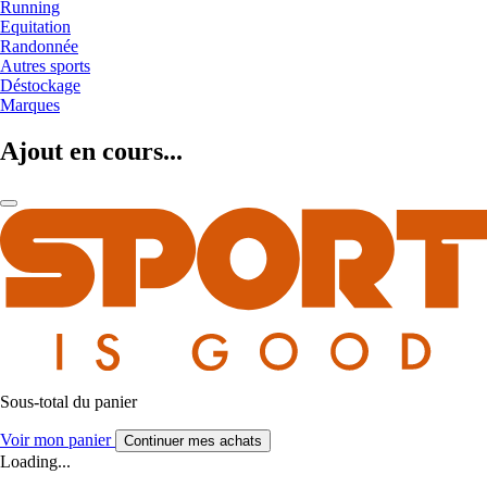
Running
Equitation
Randonnée
Autres sports
Déstockage
Marques
Ajout en cours...
Sous-total du panier
Voir mon panier
Continuer mes achats
Loading...