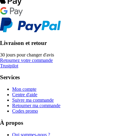
Livraison et retour
30 jours pour changer d'avis
Retournez votre commande
Trustpilot
Services
Mon compte
Centre d'aide
Suivre ma commande
Retourner ma commande
Codes promo
À propos
Qui sommes-nous ?