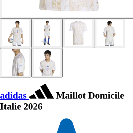
adidas
Maillot Domicile
Italie 2026