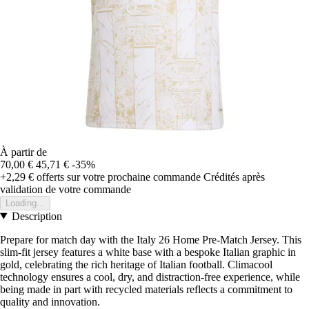
À partir de
70,00 €
45,71 €
-35%
+2,29 €
offerts sur votre prochaine commande
Crédités après
validation de votre commande
Loading...
Description
Prepare for match day with the Italy 26 Home Pre-Match Jersey. This
slim-fit jersey features a white base with a bespoke Italian graphic in
gold, celebrating the rich heritage of Italian football. Climacool
technology ensures a cool, dry, and distraction-free experience, while
being made in part with recycled materials reflects a commitment to
quality and innovation.