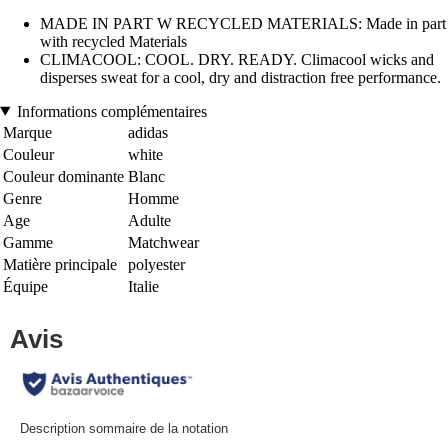
MADE IN PART W RECYCLED MATERIALS: Made in part
with recycled Materials
CLIMACOOL: COOL. DRY. READY. Climacool wicks and
disperses sweat for a cool, dry and distraction free performance.
Informations complémentaires
Marque
adidas
Couleur
white
Couleur dominante
Blanc
Genre
Homme
Age
Adulte
Gamme
Matchwear
Matière principale
polyester
Équipe
Italie