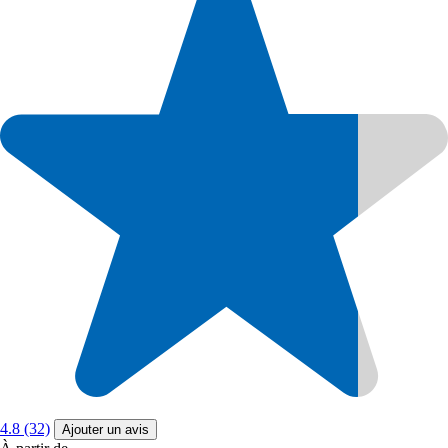
4.8 (32)
Ajouter un avis