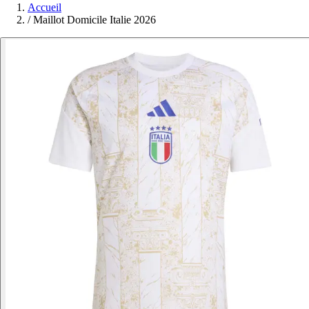
Accueil
/
Maillot Domicile Italie 2026