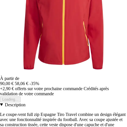
À partir de
90,00 €
58,06 €
-35%
+2,90 €
offerts sur votre prochaine commande
Crédités après
validation de votre commande
Loading...
Description
Le coupe-vent full zip Espagne Tiro Travel combine un design élégant
avec une fonctionnalité inspirée du football. Avec sa coupe ajustée et
sa construction tissée, cette veste dispose d'une capuche et d'une