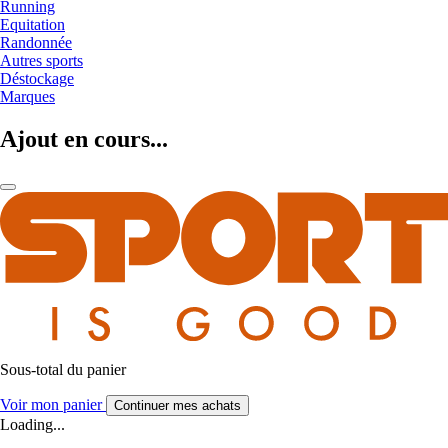
Running
Equitation
Randonnée
Autres sports
Déstockage
Marques
Ajout en cours...
Sous-total du panier
Voir mon panier
Continuer mes achats
Loading...