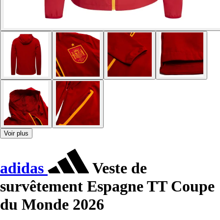
Voir plus
adidas
Veste de
survêtement Espagne TT Coupe
du Monde 2026