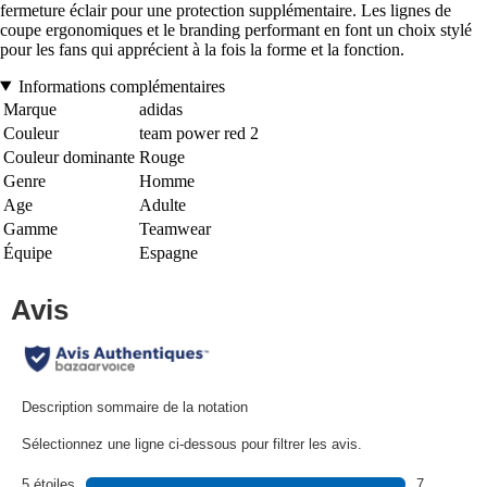
fermeture éclair pour une protection supplémentaire. Les lignes de
coupe ergonomiques et le branding performant en font un choix stylé
pour les fans qui apprécient à la fois la forme et la fonction.
Informations complémentaires
Marque
adidas
Couleur
team power red 2
Couleur dominante
Rouge
Genre
Homme
Age
Adulte
Gamme
Teamwear
Équipe
Espagne