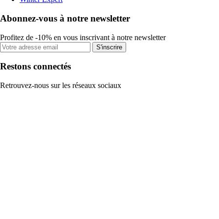
Abonnez-vous à notre newsletter
Profitez de -10% en vous inscrivant à notre newsletter
S'inscrire
Restons connectés
Retrouvez-nous sur les réseaux sociaux