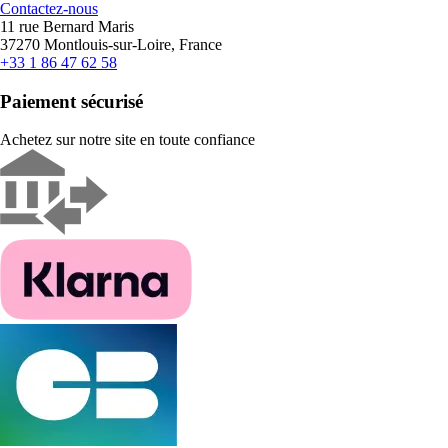
Contactez-nous
11 rue Bernard Maris
37270 Montlouis-sur-Loire, France
+33 1 86 47 62 58
Paiement sécurisé
Achetez sur notre site en toute confiance