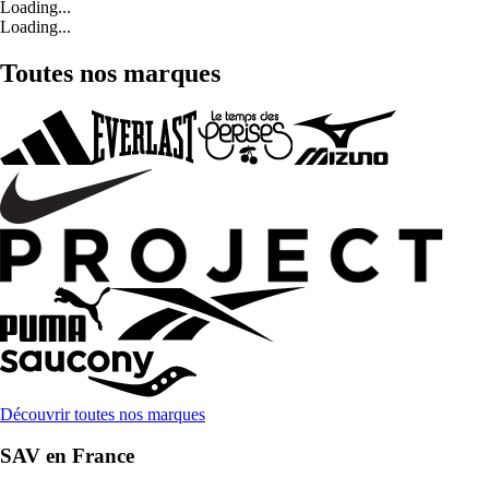
Loading...
Loading...
Toutes nos marques
Découvrir toutes nos marques
SAV en France