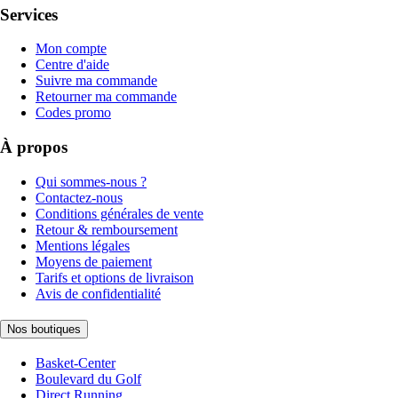
Services
Mon compte
Centre d'aide
Suivre ma commande
Retourner ma commande
Codes promo
À propos
Qui sommes-nous ?
Contactez-nous
Conditions générales de vente
Retour & remboursement
Mentions légales
Moyens de paiement
Tarifs et options de livraison
Avis de confidentialité
Nos boutiques
Basket-Center
Boulevard du Golf
Direct Running