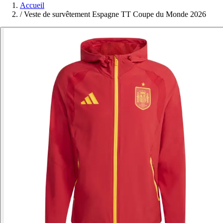
Accueil
/
Veste de survêtement Espagne TT Coupe du Monde 2026