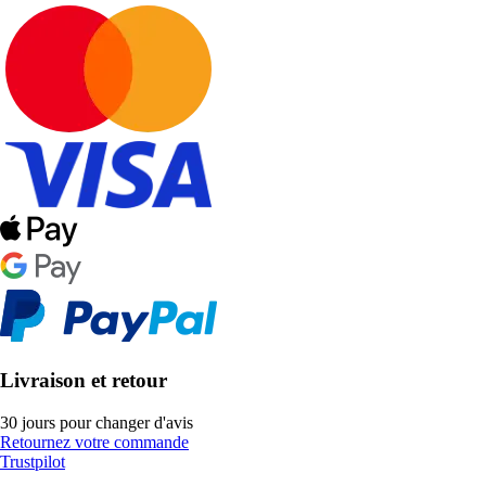
Livraison et retour
30 jours pour changer d'avis
Retournez votre commande
Trustpilot