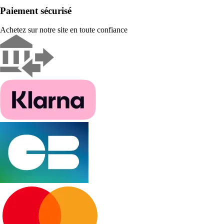
Paiement sécurisé
Achetez sur notre site en toute confiance