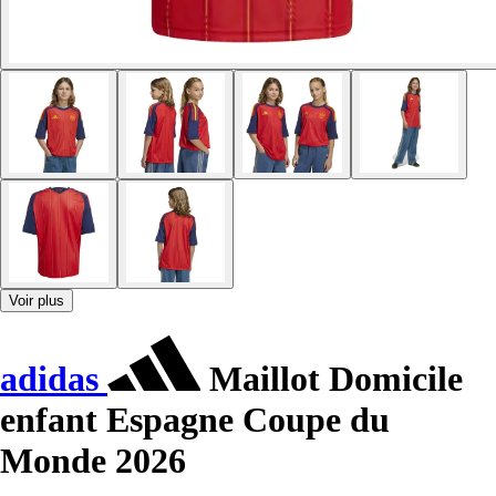
Voir plus
adidas
Maillot Domicile
enfant Espagne Coupe du
Monde 2026