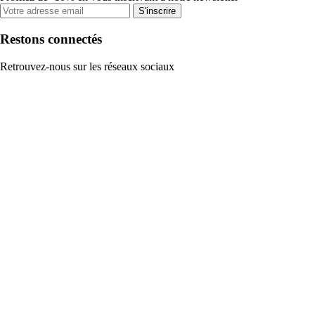
S'inscrire
Restons connectés
Retrouvez-nous sur les réseaux sociaux