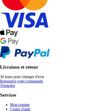
Livraison et retour
30 jours pour changer d'avis
Retournez votre commande
Trustpilot
Services
Mon compte
Centre d'aide