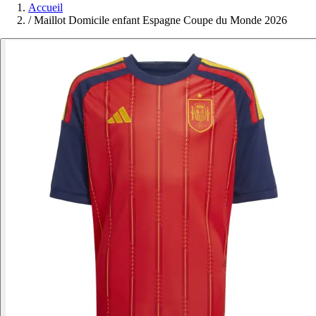
Accueil
/
Maillot Domicile enfant Espagne Coupe du Monde 2026