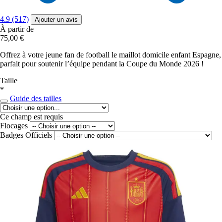
4.9 (517)
Ajouter un avis
À partir de
75,00 €
Offrez à votre jeune fan de football le maillot domicile enfant Espagne,
parfait pour soutenir l’équipe pendant la Coupe du Monde 2026 !
Taille
*
Guide des tailles
Ce champ est requis
Flocages
Badges Officiels