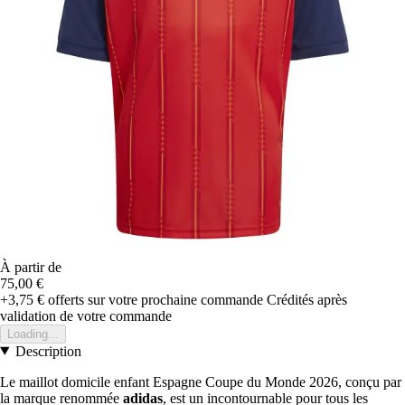
À partir de
75,00 €
+3,75 €
offerts sur votre prochaine commande
Crédités après
validation de votre commande
Loading...
Description
Le maillot domicile enfant Espagne Coupe du Monde 2026, conçu par
la marque renommée
adidas
, est un incontournable pour tous les