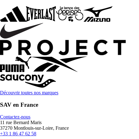
Découvrir toutes nos marques
SAV en France
Contactez-nous
11 rue Bernard Maris
37270 Montlouis-sur-Loire, France
+33 1 86 47 62 58