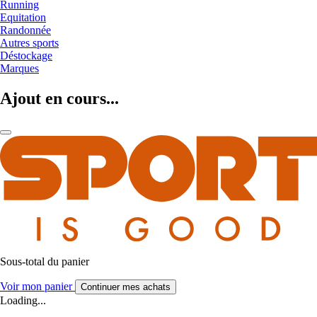
Running
Equitation
Randonnée
Autres sports
Déstockage
Marques
Ajout en cours...
Sous-total du panier
Voir mon panier
Continuer mes achats
Loading...