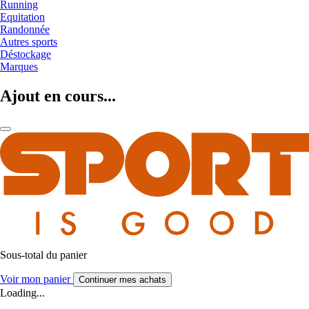
Running
Equitation
Randonnée
Autres sports
Déstockage
Marques
Ajout en cours...
Sous-total du panier
Voir mon panier
Continuer mes achats
Loading...