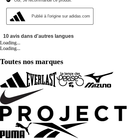
Loading...
Loading...
Toutes nos marques