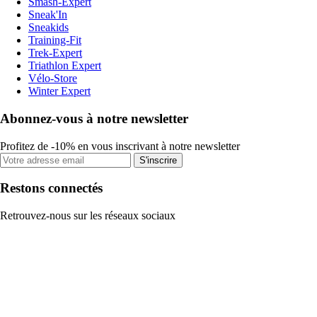
Smash-Expert
Sneak'In
Sneakids
Training-Fit
Trek-Expert
Triathlon Expert
Vélo-Store
Winter Expert
Abonnez-vous à notre newsletter
Profitez de -10% en vous inscrivant à notre newsletter
S'inscrire
Restons connectés
Retrouvez-nous sur les réseaux sociaux