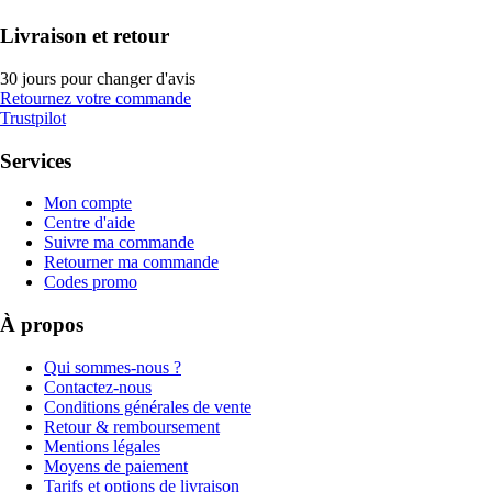
Livraison et retour
30 jours pour changer d'avis
Retournez votre commande
Trustpilot
Services
Mon compte
Centre d'aide
Suivre ma commande
Retourner ma commande
Codes promo
À propos
Qui sommes-nous ?
Contactez-nous
Conditions générales de vente
Retour & remboursement
Mentions légales
Moyens de paiement
Tarifs et options de livraison