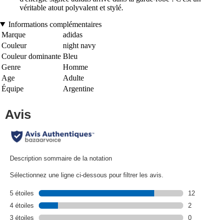
véritable atout polyvalent et stylé.
Informations complémentaires
Marque
adidas
Couleur
night navy
Couleur dominante
Bleu
Genre
Homme
Age
Adulte
Équipe
Argentine