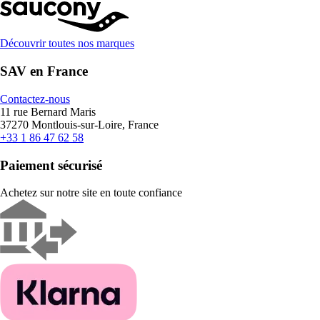
Découvrir toutes nos marques
SAV en France
Contactez-nous
11 rue Bernard Maris
37270 Montlouis-sur-Loire, France
+33 1 86 47 62 58
Paiement sécurisé
Achetez sur notre site en toute confiance