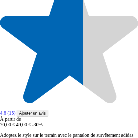
4.6 (15)
Ajouter un avis
À partir de
70,00 €
49,00 €
-30%
Adoptez le style sur le terrain avec le pantalon de survêtement adidas