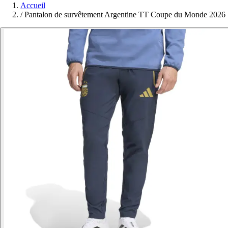
Accueil
/
Pantalon de survêtement Argentine TT Coupe du Monde 2026