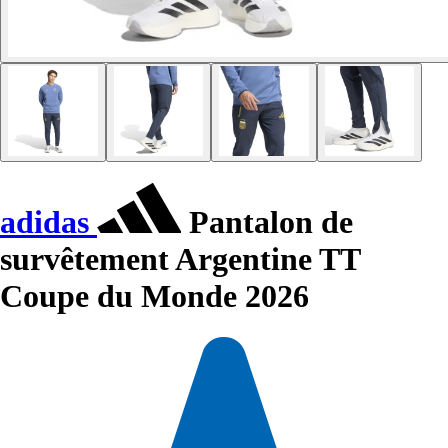
adidas
Pantalon de
survêtement Argentine TT
Coupe du Monde 2026