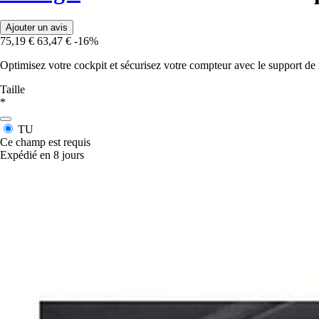
Ajouter un avis
75,19 €
63,47 €
-16%
Optimisez votre cockpit et sécurisez votre compteur avec le support d
Taille
*
TU
Ce champ est requis
Expédié en 8 jours