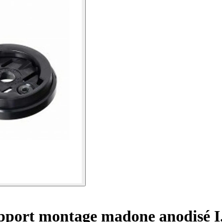
port montage madone anodisé I