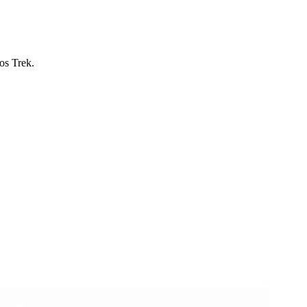
os Trek.