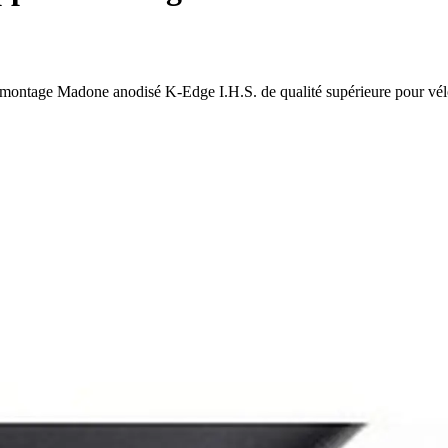
e montage Madone anodisé K-Edge I.H.S. de qualité supérieure pour vél