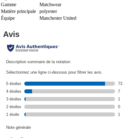
Gamme
Matchwear
Matière principale
polyester
Équipe
Manchester United