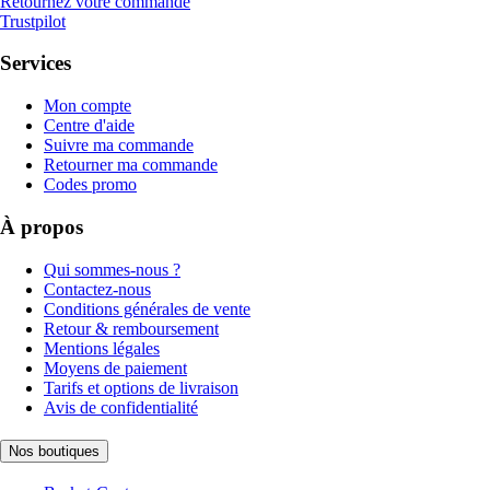
Retournez votre commande
Trustpilot
Services
Mon compte
Centre d'aide
Suivre ma commande
Retourner ma commande
Codes promo
À propos
Qui sommes-nous ?
Contactez-nous
Conditions générales de vente
Retour & remboursement
Mentions légales
Moyens de paiement
Tarifs et options de livraison
Avis de confidentialité
Nos boutiques