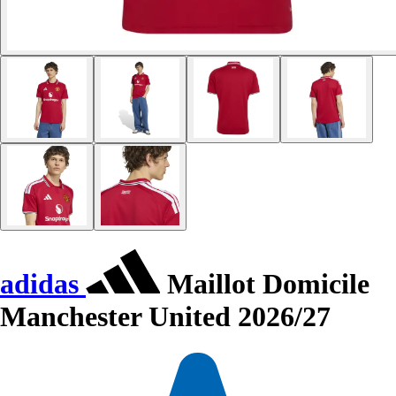
adidas
Maillot Domicile
Manchester United 2026/27