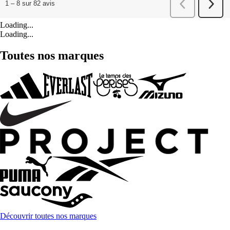
Loading...
Loading...
Toutes nos marques
Découvrir toutes nos marques