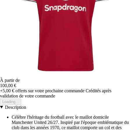
À partir de
100,00 €
+5,00 €
offerts sur votre prochaine commande
Crédités après
validation de votre commande
Loading...
Description
Célèbre l'héritage du football avec le maillot domicile
Manchester United 26/27. Inspiré par l'époque emblématique du
club dans les années 1970, ce maillot comporte un col et des