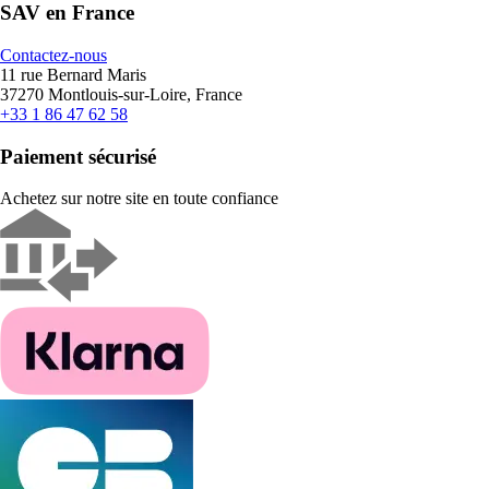
SAV en France
Contactez-nous
11 rue Bernard Maris
37270 Montlouis-sur-Loire, France
+33 1 86 47 62 58
Paiement sécurisé
Achetez sur notre site en toute confiance