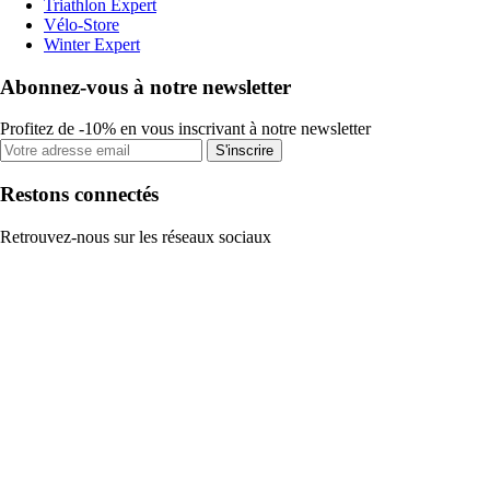
Triathlon Expert
Vélo-Store
Winter Expert
Abonnez-vous à notre newsletter
Profitez de -10% en vous inscrivant à notre newsletter
S'inscrire
Restons connectés
Retrouvez-nous sur les réseaux sociaux