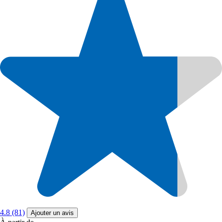
4.8 (81)
Ajouter un avis