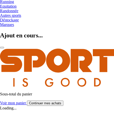
Running
Equitation
Randonnée
Autres sports
Déstockage
Marques
Ajout en cours...
Sous-total du panier
Voir mon panier
Continuer mes achats
Loading...