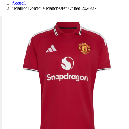
Accueil
/
Maillot Domicile Manchester United 2026/27