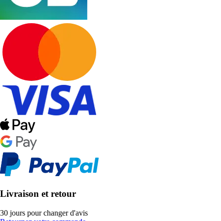
Livraison et retour
30 jours pour changer d'avis