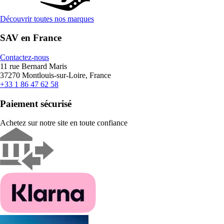
Découvrir toutes nos marques
SAV en France
Contactez-nous
11 rue Bernard Maris
37270 Montlouis-sur-Loire, France
+33 1 86 47 62 58
Paiement sécurisé
Achetez sur notre site en toute confiance