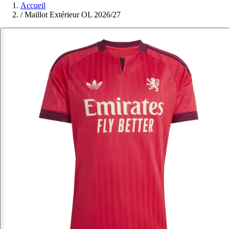
Accueil
/
Maillot Extérieur OL 2026/27