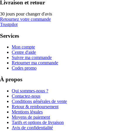
Livraison et retour
30 jours pour changer d'avis
Retournez votre commande
Trustpilot
Services
Mon compte
Centre d'aide
Suivre ma commande
Retourner ma commande
Codes promo
À propos
Qui sommes-nous ?
Contactez-nous
Conditions générales de vente
Retour & remboursement
Mentions légales
Moyens de paiement
Tarifs et options de livraison
Avis de confidentialité