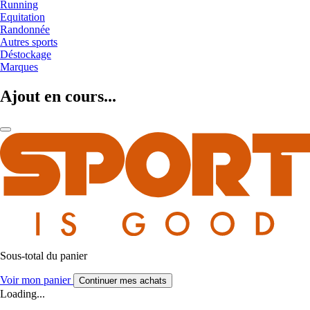
Running
Equitation
Randonnée
Autres sports
Déstockage
Marques
Ajout en cours...
Sous-total du panier
Voir mon panier
Continuer mes achats
Loading...