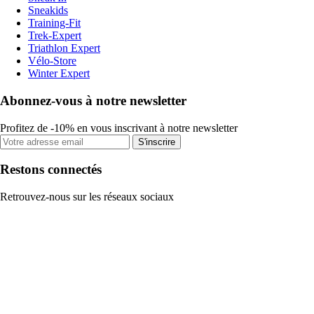
Sneakids
Training-Fit
Trek-Expert
Triathlon Expert
Vélo-Store
Winter Expert
Abonnez-vous à notre newsletter
Profitez de -10% en vous inscrivant à notre newsletter
S'inscrire
Restons connectés
Retrouvez-nous sur les réseaux sociaux