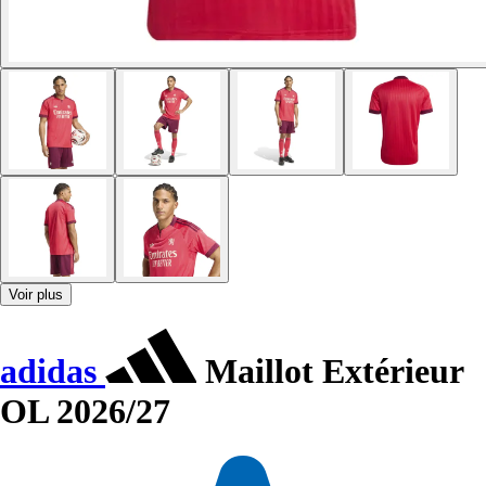
Voir plus
adidas
Maillot Extérieur
OL 2026/27