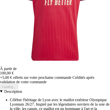
À partir de
100,00 €
+5,00 €
offerts sur votre prochaine commande
Crédités après
validation de votre commande
Loading...
Description
Célèbre l'héritage de Lyon avec le maillot extérieur Olympique
Lyonnais 26/27. Inspiré par les légendaires ouvriers de la soie de
la ville, les canuts, ce maillot est un hommage à l'art et la