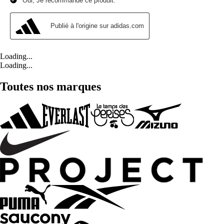
Loading...
Loading...
Toutes nos marques