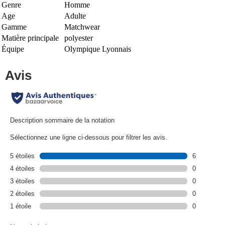
Genre
Homme
Age
Adulte
Gamme
Matchwear
Matière principale
polyester
Équipe
Olympique Lyonnais