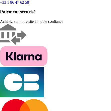
+33 1 86 47 62 58
Paiement sécurisé
Achetez sur notre site en toute confiance