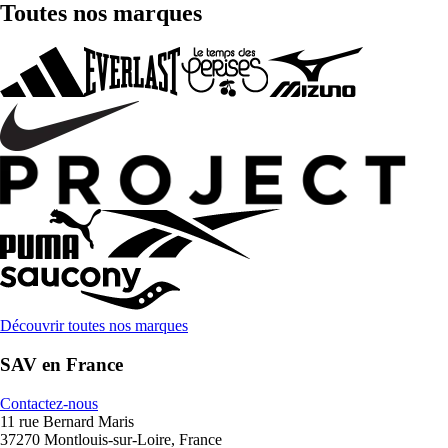
Toutes nos marques
Découvrir toutes nos marques
SAV en France
Contactez-nous
11 rue Bernard Maris
37270 Montlouis-sur-Loire, France