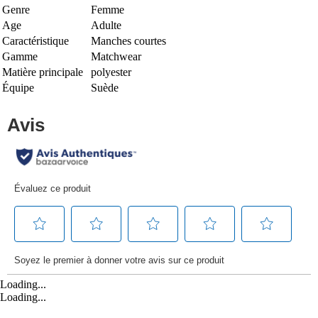
Genre
Femme
Age
Adulte
Caractéristique
Manches courtes
Gamme
Matchwear
Matière principale
polyester
Équipe
Suède
Loading...
Loading...