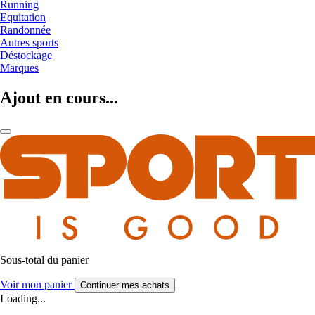
Running
Equitation
Randonnée
Autres sports
Déstockage
Marques
Ajout en cours...
Sous-total du panier
Voir mon panier
Continuer mes achats
Loading...