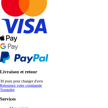
Livraison et retour
30 jours pour changer d'avis
Retournez votre commande
Trustpilot
Services