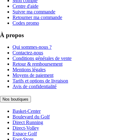
Mon compte
Centre d'aide
Suivre ma commande
Retourner ma commande
Codes promo
À propos
Qui sommes-nous ?
Contactez-nous
Conditions générales de vente
Retour & remboursement
Mentions légales
Moyens de paiement
Tarifs et options de livraison
Avis de confidentialité
Nos boutiques
Basket-Center
Boulevard du Golf
Direct Running
Direct-Volley
Espace Golf
Foot-Store