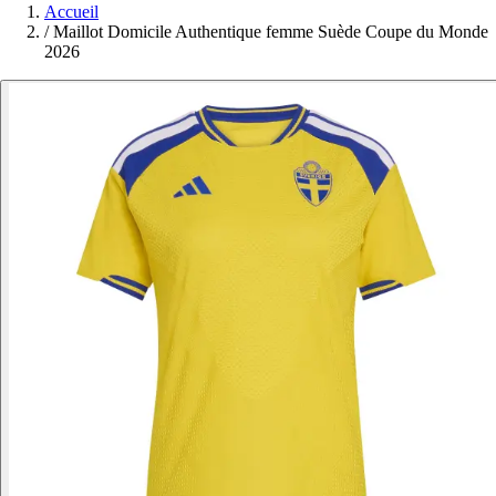
Accueil
/
Maillot Domicile Authentique femme Suède Coupe du Monde
2026