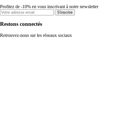
Profitez de -10% en vous inscrivant à notre newsletter
S'inscrire
Restons connectés
Retrouvez-nous sur les réseaux sociaux