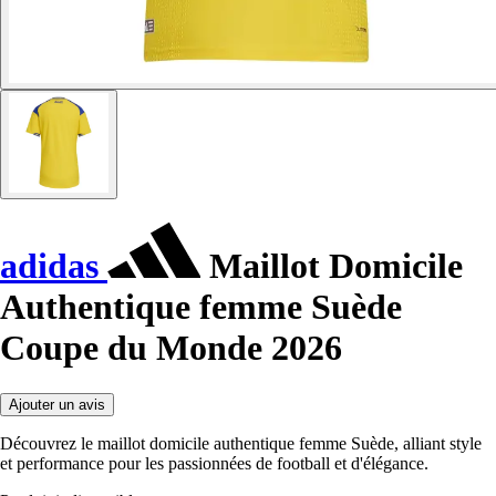
adidas
Maillot Domicile
Authentique femme Suède
Coupe du Monde 2026
Ajouter un avis
Découvrez le maillot domicile authentique femme Suède, alliant style
et performance pour les passionnées de football et d'élégance.