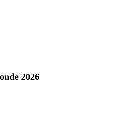
Monde 2026