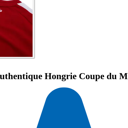
Authentique Hongrie Coupe du 