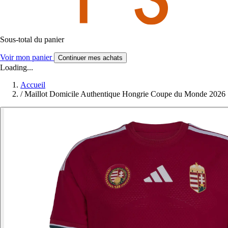
Sous-total du panier
Voir mon panier
Continuer mes achats
Loading...
Accueil
/
Maillot Domicile Authentique Hongrie Coupe du Monde 2026