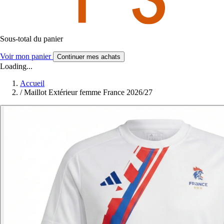
Sous-total du panier
Voir mon panier
Continuer mes achats
Loading...
Accueil
/
Maillot Extérieur femme France 2026/27