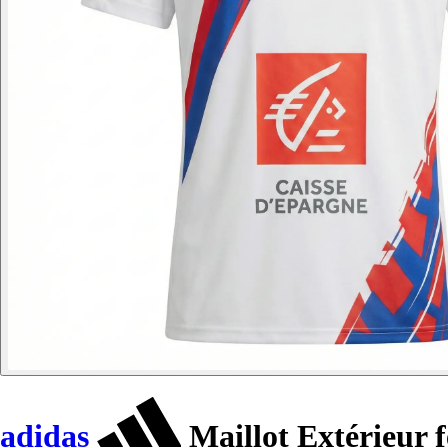
adidas
Maillot Extérieur