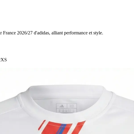
r France 2026/27 d'adidas, alliant performance et style.
2XS