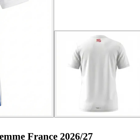
 femme France 2026/27