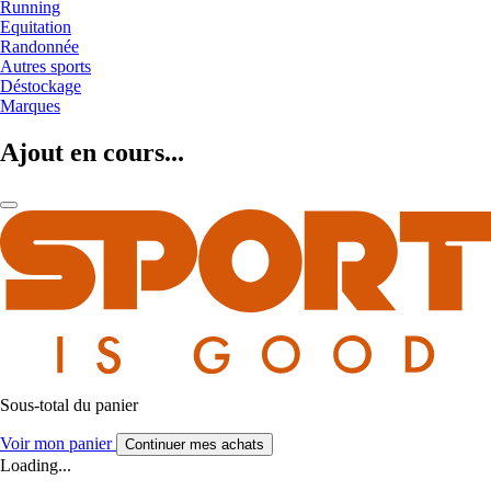
Running
Equitation
Randonnée
Autres sports
Déstockage
Marques
Ajout en cours...
Sous-total du panier
Voir mon panier
Continuer mes achats
Loading...