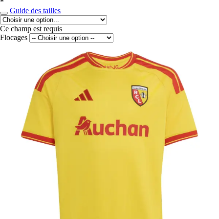
*
Guide des tailles
Ce champ est requis
Flocages