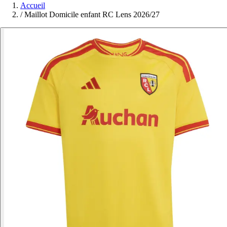
Accueil
/
Maillot Domicile enfant RC Lens 2026/27