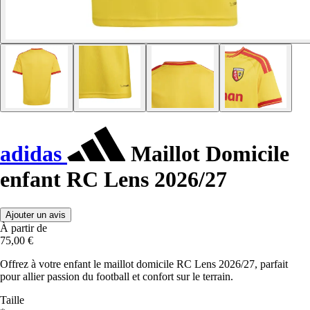
adidas
Maillot Domicile
enfant RC Lens 2026/27
Ajouter un avis
À partir de
75,00 €
Offrez à votre enfant le maillot domicile RC Lens 2026/27, parfait
pour allier passion du football et confort sur le terrain.
Taille