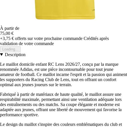
À partir de
75,00 €
+3,75 €
offerts sur votre prochaine commande
Crédités après
validation de votre commande
Loading...
Description
Le maillot domicile enfant RC Lens 2026/27, conçu par la marque
renommée Adidas, est une pièce incontournable pour tout jeune
amateur de football. Ce maillot incarne l'esprit et la passion qui animent
les supporters du Racing Club de Lens, tout en offrant un confort
optimal aux jeunes joueurs sur le terrain.
Fabriqué à partir de matériaux de haute qualité, le maillot assure une
respirabilité maximale, permettant ainsi une ventilation adéquate lors
des entraînements ou des matchs. Sa coupe élégante et moderne est
adaptée aux jeunes, offrant une liberté de mouvement qui favorise la
performance sportive.
Le design du maillot s'inspire des couleurs emblématiques du club et