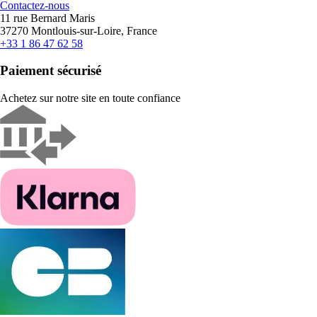
Contactez-nous
11 rue Bernard Maris
37270 Montlouis-sur-Loire, France
+33 1 86 47 62 58
Paiement sécurisé
Achetez sur notre site en toute confiance