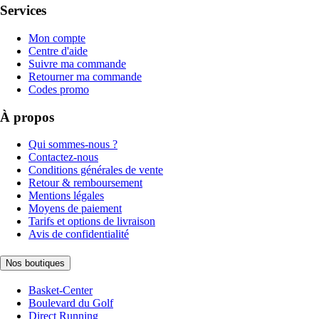
Services
Mon compte
Centre d'aide
Suivre ma commande
Retourner ma commande
Codes promo
À propos
Qui sommes-nous ?
Contactez-nous
Conditions générales de vente
Retour & remboursement
Mentions légales
Moyens de paiement
Tarifs et options de livraison
Avis de confidentialité
Nos boutiques
Basket-Center
Boulevard du Golf
Direct Running