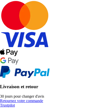
Livraison et retour
30 jours pour changer d'avis
Retournez votre commande
Trustpilot