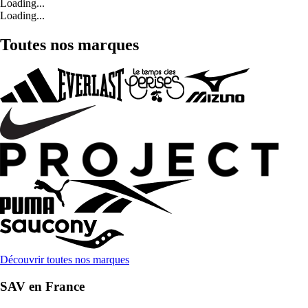
Loading...
Loading...
Toutes nos marques
Découvrir toutes nos marques
SAV en France