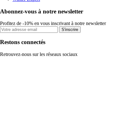
Abonnez-vous à notre newsletter
Profitez de -10% en vous inscrivant à notre newsletter
S'inscrire
Restons connectés
Retrouvez-nous sur les réseaux sociaux