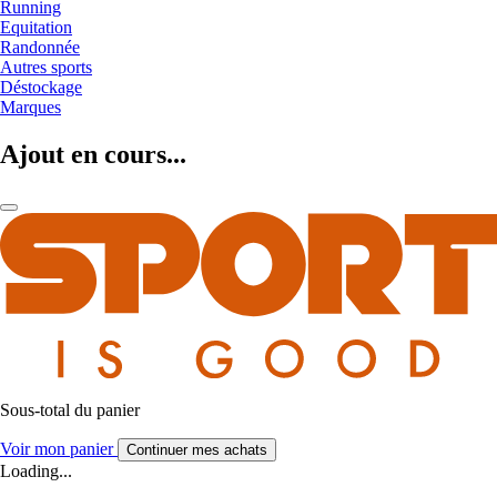
Running
Equitation
Randonnée
Autres sports
Déstockage
Marques
Ajout en cours...
Sous-total du panier
Voir mon panier
Continuer mes achats
Loading...