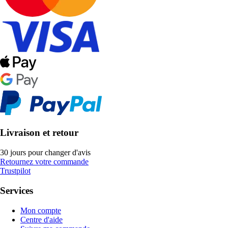
Livraison et retour
30 jours pour changer d'avis
Retournez votre commande
Trustpilot
Services
Mon compte
Centre d'aide