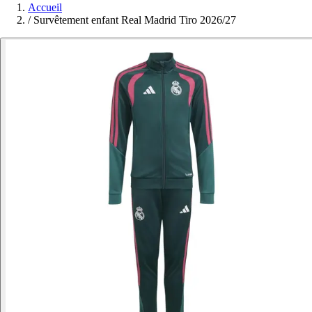
Accueil
/
Survêtement enfant Real Madrid Tiro 2026/27