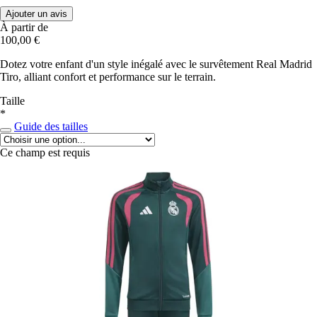
Ajouter un avis
À partir de
100,00 €
Dotez votre enfant d'un style inégalé avec le survêtement Real Madrid
Tiro, alliant confort et performance sur le terrain.
Taille
*
Guide des tailles
Ce champ est requis