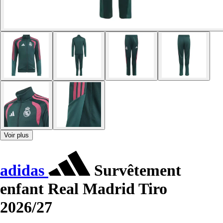
Voir plus
adidas
Survêtement
enfant Real Madrid Tiro
2026/27