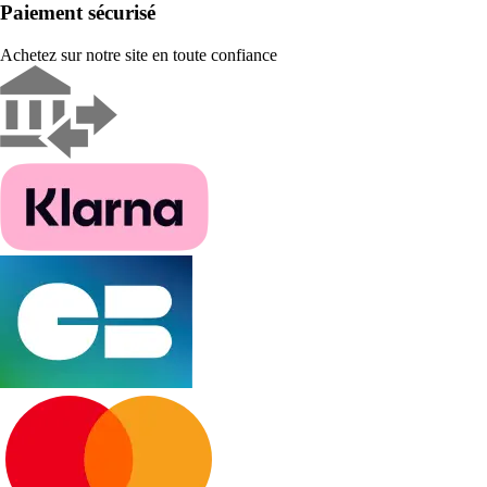
Paiement sécurisé
Achetez sur notre site en toute confiance