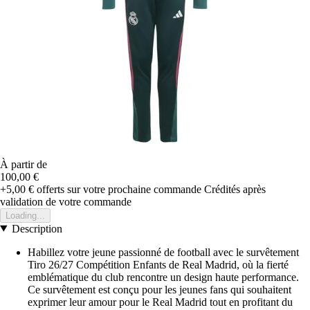
À partir de
100,00 €
+5,00 €
offerts sur votre prochaine commande
Crédités après
validation de votre commande
Loading...
Description
Habillez votre jeune passionné de football avec le survêtement
Tiro 26/27 Compétition Enfants de Real Madrid, où la fierté
emblématique du club rencontre un design haute performance.
Ce survêtement est conçu pour les jeunes fans qui souhaitent
exprimer leur amour pour le Real Madrid tout en profitant du