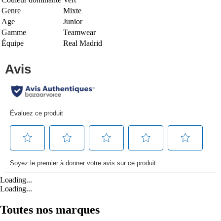
Genre
Mixte
Age
Junior
Gamme
Teamwear
Équipe
Real Madrid
Loading...
Loading...
Toutes nos marques