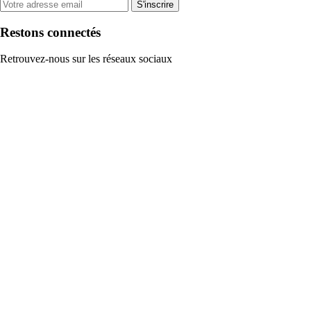
S'inscrire
Restons connectés
Retrouvez-nous sur les réseaux sociaux