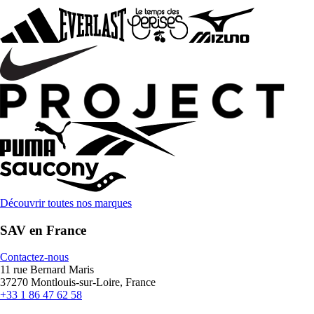
Découvrir toutes nos marques
SAV en France
Contactez-nous
11 rue Bernard Maris
37270 Montlouis-sur-Loire, France
+33 1 86 47 62 58