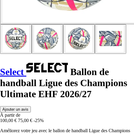
Select
Ballon de
handball Ligue des Champions
Ultimate EHF 2026/27
Ajouter un avis
À partir de
100,00 €
75,00 €
-25%
Améliorez votre jeu avec le ballon de handball Ligue des Champions