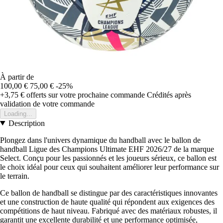
À partir de
100,00 €
75,00 €
-25%
+3,75 €
offerts sur votre prochaine commande
Crédités après
validation de votre commande
Loading...
Description
Plongez dans l'univers dynamique du handball avec le ballon de
handball Ligue des Champions Ultimate EHF 2026/27 de la marque
Select. Conçu pour les passionnés et les joueurs sérieux, ce ballon est
le choix idéal pour ceux qui souhaitent améliorer leur performance sur
le terrain.
Ce ballon de handball se distingue par des caractéristiques innovantes
et une construction de haute qualité qui répondent aux exigences des
compétitions de haut niveau. Fabriqué avec des matériaux robustes, il
garantit une excellente durabilité et une performance optimisée,