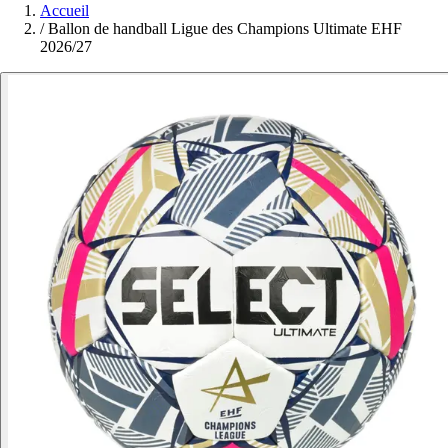
Accueil
/
Ballon de handball Ligue des Champions Ultimate EHF
2026/27