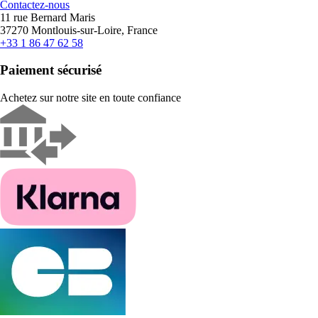
Contactez-nous
11 rue Bernard Maris
37270 Montlouis-sur-Loire, France
+33 1 86 47 62 58
Paiement sécurisé
Achetez sur notre site en toute confiance