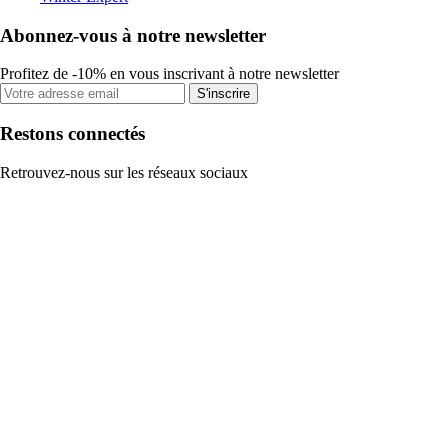
Abonnez-vous à notre newsletter
Profitez de -10% en vous inscrivant à notre newsletter
S'inscrire
Restons connectés
Retrouvez-nous sur les réseaux sociaux