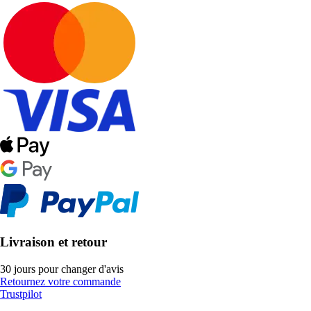
Livraison et retour
30 jours pour changer d'avis
Retournez votre commande
Trustpilot