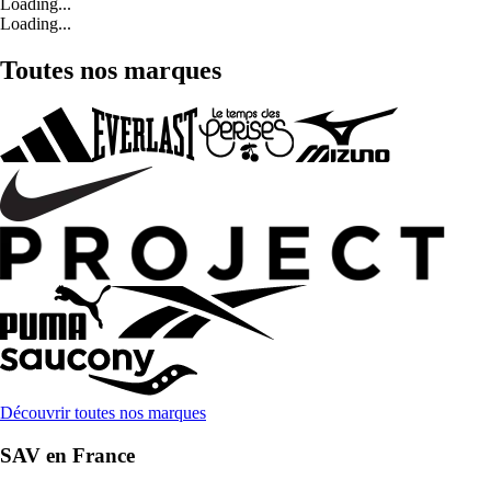
Loading...
Loading...
Toutes nos marques
Découvrir toutes nos marques
SAV en France