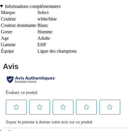
Informations complémentaires
Marque
Select
Couleur
white/blue
Couleur dominante
Blanc
Genre
Homme
Age
Adulte
Gamme
EHF
Équipe
Ligue des champions