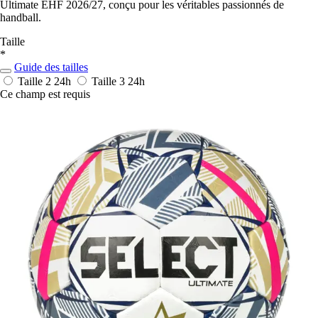
Ultimate EHF 2026/27, conçu pour les véritables passionnés de
handball.
Taille
*
Guide des tailles
Taille 2
24h
Taille 3
24h
Ce champ est requis