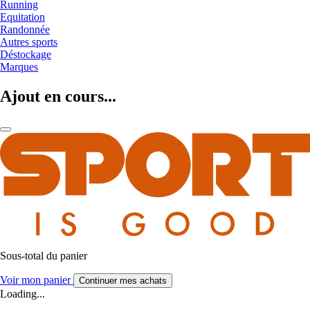
Running
Equitation
Randonnée
Autres sports
Déstockage
Marques
Ajout en cours...
Sous-total du panier
Voir mon panier
Continuer mes achats
Loading...