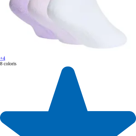
+4
8 coloris