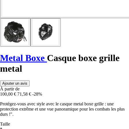
Metal Boxe
Casque boxe grille
metal
Ajouter un avis
À partir de
100,00 €
71,58 €
-28%
Protégez-vous avec style avec le casque metal boxe grille : une
protection extrême et une vue panoramique pour les combats les plus
durs !".
Taille