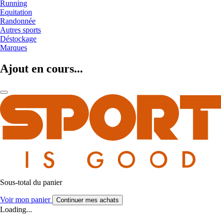
Running
Equitation
Randonnée
Autres sports
Déstockage
Marques
Ajout en cours...
Sous-total du panier
Voir mon panier
Continuer mes achats
Loading...