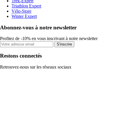
Trek-Expert
Triathlon Expert
Vélo-Store
Winter Expert
Abonnez-vous à notre newsletter
Profitez de -10% en vous inscrivant à notre newsletter
S'inscrire
Restons connectés
Retrouvez-nous sur les réseaux sociaux