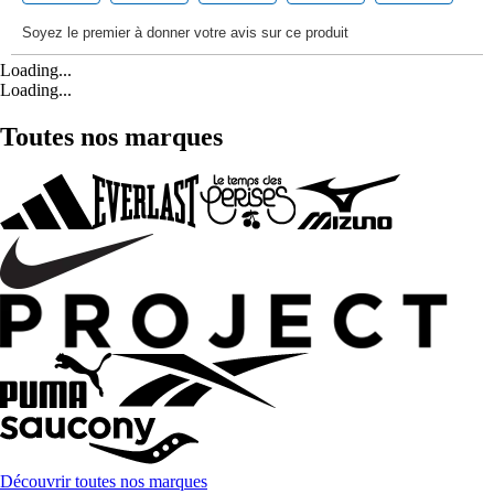
Loading...
Loading...
Toutes nos marques
Découvrir toutes nos marques