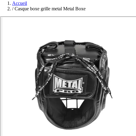
Accueil
/
Casque boxe grille metal Metal Boxe