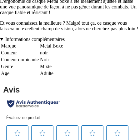
L'ergonomie de casque Métal boxe a été idéalement ajustée et laisse
une vue panoramique de façon à ne pas gêner durant les combats. Un
casque fiable et résistant !
Et vous connaissez la meilleure ? Malgré tout ça, ce casque vous
laissera un excellent champ de vision, alors ne cherchez pas plus loin !
Informations complémentaires
Marque
Metal Boxe
Couleur
noir
Couleur dominante
Noir
Genre
Mixte
Age
Adulte