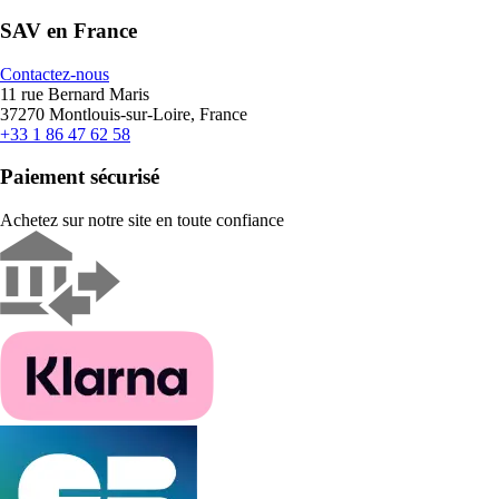
SAV en France
Contactez-nous
11 rue Bernard Maris
37270 Montlouis-sur-Loire, France
+33 1 86 47 62 58
Paiement sécurisé
Achetez sur notre site en toute confiance