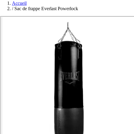
Accueil
/
Sac de frappe Everlast Powerlock