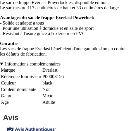
Le sac de frappe Everlast Powerlock est disponible en noir.
Le sac mesure 117 centimètres de haut et 33 centimètres de large.
Avantages du sac de frappe Everlast Powerlock
- Solide et adapté à tous
- Pour une utilisation à domicile et en salle de sport
- Résistant à l'usure grâce à l'extérieur en PVC
Garantie
Les sacs de frappe Everlast bénéficient d'une garantie d'un an contre
les défauts de fabrication.
Informations complémentaires
Marque
Everlast
Référence fournisseur
P00003156
Couleur
black
Couleur dominante
Noir
Genre
Mixte
Age
Adulte