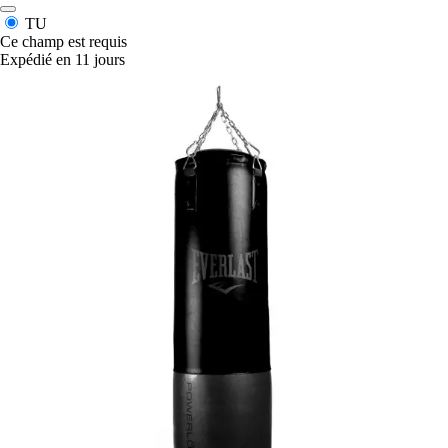
TU
Ce champ est requis
Expédié en 11 jours