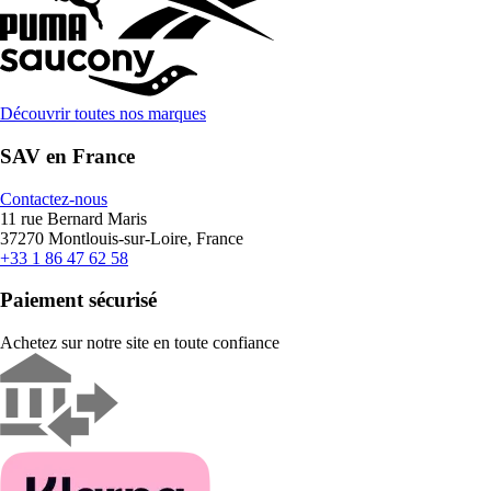
Découvrir toutes nos marques
SAV en France
Contactez-nous
11 rue Bernard Maris
37270 Montlouis-sur-Loire, France
+33 1 86 47 62 58
Paiement sécurisé
Achetez sur notre site en toute confiance