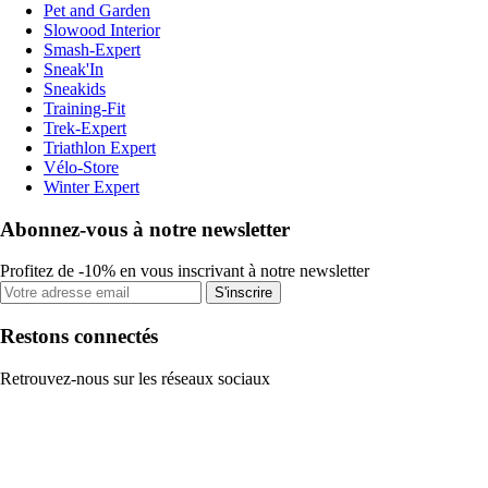
Pet and Garden
Slowood Interior
Smash-Expert
Sneak'In
Sneakids
Training-Fit
Trek-Expert
Triathlon Expert
Vélo-Store
Winter Expert
Abonnez-vous à notre newsletter
Profitez de -10% en vous inscrivant à notre newsletter
S'inscrire
Restons connectés
Retrouvez-nous sur les réseaux sociaux