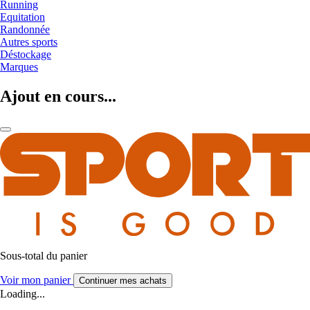
Running
Equitation
Randonnée
Autres sports
Déstockage
Marques
Ajout en cours...
Sous-total du panier
Voir mon panier
Continuer mes achats
Loading...