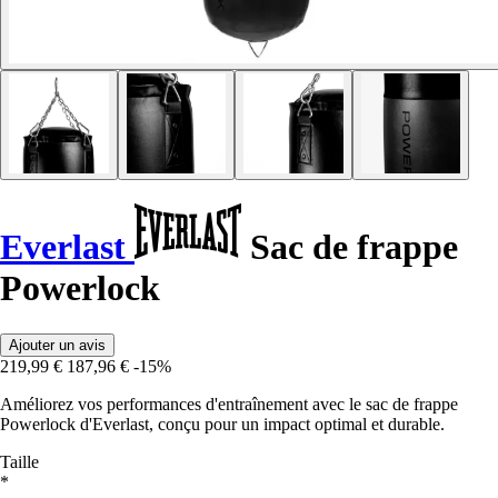
Everlast
Sac de frappe
Powerlock
Ajouter un avis
219,99 €
187,96 €
-15%
Améliorez vos performances d'entraînement avec le sac de frappe
Powerlock d'Everlast, conçu pour un impact optimal et durable.
Taille
*