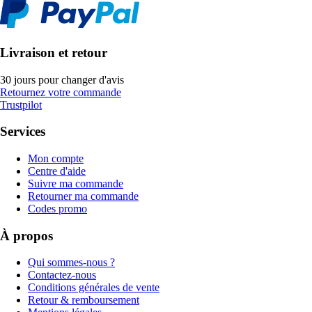
Livraison et retour
30 jours pour changer d'avis
Retournez votre commande
Trustpilot
Services
Mon compte
Centre d'aide
Suivre ma commande
Retourner ma commande
Codes promo
À propos
Qui sommes-nous ?
Contactez-nous
Conditions générales de vente
Retour & remboursement