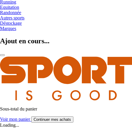
Running
Equitation
Randonnée
Autres sports
Déstockage
Marques
Ajout en cours...
Sous-total du panier
Voir mon panier
Continuer mes achats
Loading...