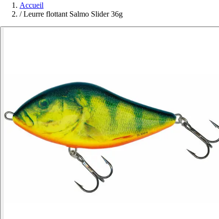
Accueil
/
Leurre flottant Salmo Slider 36g