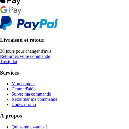
Livraison et retour
30 jours pour changer d'avis
Retournez votre commande
Trustpilot
Services
Mon compte
Centre d'aide
Suivre ma commande
Retourner ma commande
Codes promo
À propos
Qui sommes-nous ?