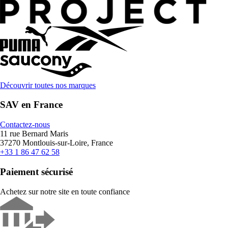
Découvrir toutes nos marques
SAV en France
Contactez-nous
11 rue Bernard Maris
37270 Montlouis-sur-Loire, France
+33 1 86 47 62 58
Paiement sécurisé
Achetez sur notre site en toute confiance