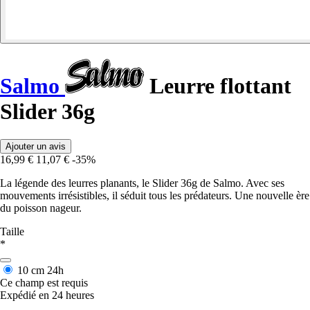
Salmo
Leurre flottant
Slider 36g
Ajouter un avis
16,99 €
11,07 €
-35%
La légende des leurres planants, le Slider 36g de Salmo. Avec ses
mouvements irrésistibles, il séduit tous les prédateurs. Une nouvelle ère
du poisson nageur.
Taille
*
10 cm
24h
Ce champ est requis
Expédié en 24 heures