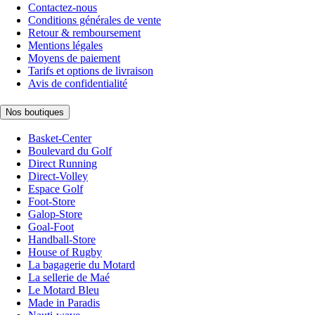
Contactez-nous
Conditions générales de vente
Retour & remboursement
Mentions légales
Moyens de paiement
Tarifs et options de livraison
Avis de confidentialité
Nos boutiques
Basket-Center
Boulevard du Golf
Direct Running
Direct-Volley
Espace Golf
Foot-Store
Galop-Store
Goal-Foot
Handball-Store
House of Rugby
La bagagerie du Motard
La sellerie de Maé
Le Motard Bleu
Made in Paradis