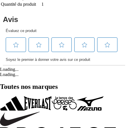
Quantité du produit
1
Loading...
Loading...
Toutes nos marques