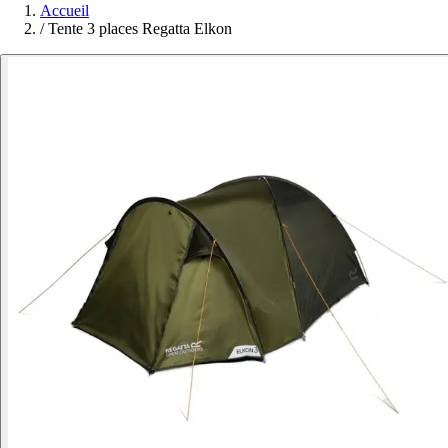
Accueil
/
Tente 3 places Regatta Elkon