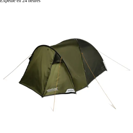
Expédié en 24 heures