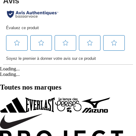
Loading...
Loading...
Toutes nos marques