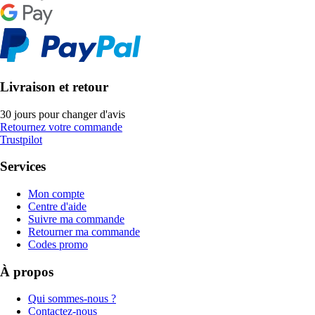
Livraison et retour
30 jours pour changer d'avis
Retournez votre commande
Trustpilot
Services
Mon compte
Centre d'aide
Suivre ma commande
Retourner ma commande
Codes promo
À propos
Qui sommes-nous ?
Contactez-nous