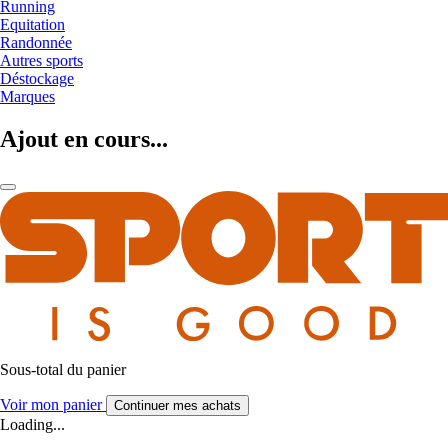
Running
Equitation
Randonnée
Autres sports
Déstockage
Marques
Ajout en cours...
Sous-total du panier
Voir mon panier
Continuer mes achats
Loading...