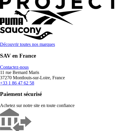
Découvrir toutes nos marques
SAV en France
Contactez-nous
11 rue Bernard Maris
37270 Montlouis-sur-Loire, France
+33 1 86 47 62 58
Paiement sécurisé
Achetez sur notre site en toute confiance