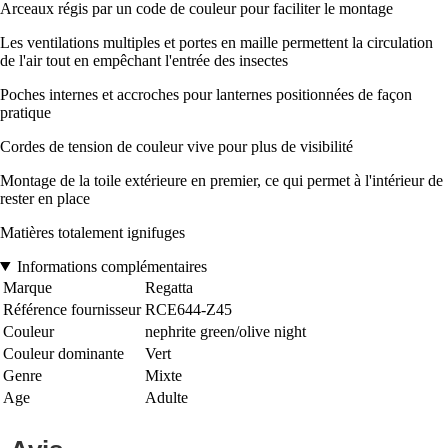
Arceaux régis par un code de couleur pour faciliter le montage
Les ventilations multiples et portes en maille permettent la circulation
de l'air tout en empêchant l'entrée des insectes
Poches internes et accroches pour lanternes positionnées de façon
pratique
Cordes de tension de couleur vive pour plus de visibilité
Montage de la toile extérieure en premier, ce qui permet à l'intérieur de
rester en place
Matières totalement ignifuges
Informations complémentaires
Marque
Regatta
Référence fournisseur
RCE644-Z45
Couleur
nephrite green/olive night
Couleur dominante
Vert
Genre
Mixte
Age
Adulte