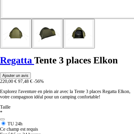
Regatta
Tente 3 places Elkon
Ajouter un avis
220,00 €
97,48 €
-56%
Explorez l'aventure en plein air avec la Tente 3 places Regatta Elkon,
votre compagnon idéal pour un camping confortable!
Taille
*
TU
24h
Ce champ est requis