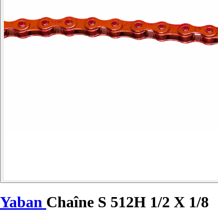
Yaban
Chaîne S 512H 1/2 X 1/8