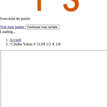
Sous-total du panier
Voir mon panier
Continuer mes achats
Loading...
Accueil
/
Chaîne Yaban S 512H 1/2 X 1/8