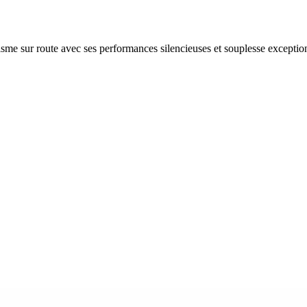
me sur route avec ses performances silencieuses et souplesse exception