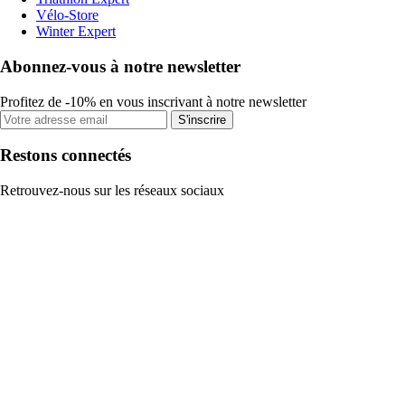
Vélo-Store
Winter Expert
Abonnez-vous à notre newsletter
Profitez de -10% en vous inscrivant à notre newsletter
S'inscrire
Restons connectés
Retrouvez-nous sur les réseaux sociaux