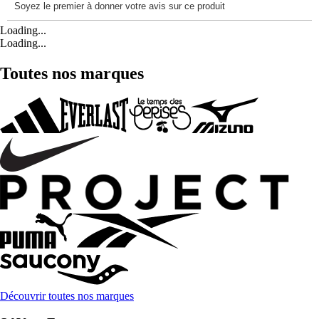
Loading...
Loading...
Toutes nos marques
Découvrir toutes nos marques