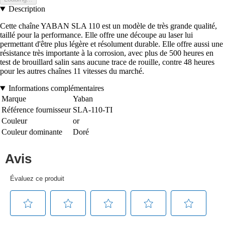
Description
Cette chaîne YABAN SLA 110 est un modèle de très grande qualité,
taillé pour la performance. Elle offre une découpe au laser lui
permettant d'être plus légère et résolument durable. Elle offre aussi une
résistance très importante à la corrosion, avec plus de 500 heures en
test de brouillard salin sans aucune trace de rouille, contre 48 heures
pour les autres chaînes 11 vitesses du marché.
Informations complémentaires
Marque
Yaban
Référence fournisseur
SLA-110-TI
Couleur
or
Couleur dominante
Doré