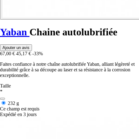
Yaban
Chaine autolubrifiée
Ajouter un avis
67,00 €
45,17 €
-33%
Faites confiance à notre chaîne autolubrifiée Yaban, alliant légèreté et
durabilité grâce à sa découpe au laser et sa résistance à la corrosion
exceptionnelle.
Taille
*
232 g
Ce champ est requis
Expédié en 3 jours