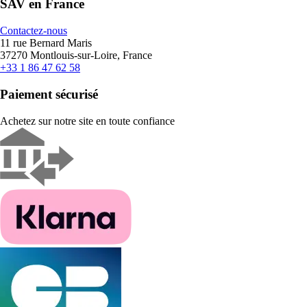
SAV en France
Contactez-nous
11 rue Bernard Maris
37270 Montlouis-sur-Loire, France
+33 1 86 47 62 58
Paiement sécurisé
Achetez sur notre site en toute confiance