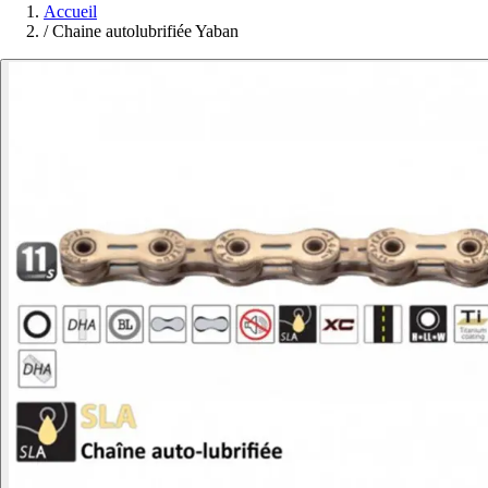
Accueil
/
Chaine autolubrifiée Yaban