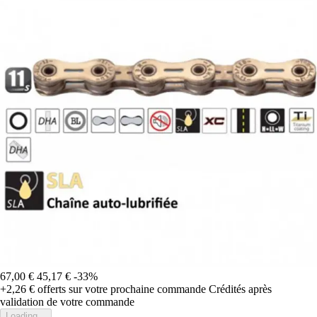
67,00 €
45,17 €
-33%
+2,26 €
offerts sur votre prochaine commande
Crédités après
validation de votre commande
Loading...