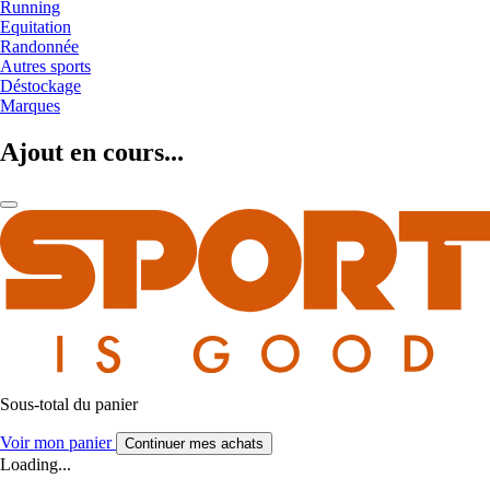
Running
Equitation
Randonnée
Autres sports
Déstockage
Marques
Ajout en cours...
Sous-total du panier
Voir mon panier
Continuer mes achats
Loading...