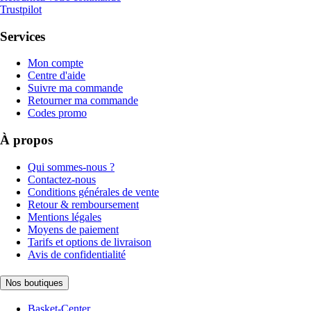
Trustpilot
Services
Mon compte
Centre d'aide
Suivre ma commande
Retourner ma commande
Codes promo
À propos
Qui sommes-nous ?
Contactez-nous
Conditions générales de vente
Retour & remboursement
Mentions légales
Moyens de paiement
Tarifs et options de livraison
Avis de confidentialité
Nos boutiques
Basket-Center