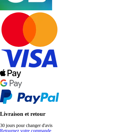
Livraison et retour
30 jours pour changer d'avis
Retournez votre commande