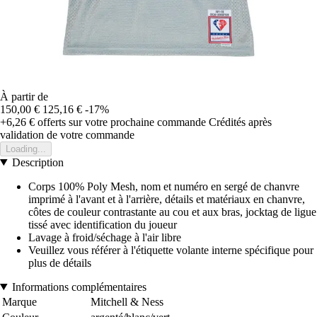
À partir de
150,00 €
125,16 €
-17%
+6,26 €
offerts sur votre prochaine commande
Crédités après
validation de votre commande
Loading...
Description
Corps 100% Poly Mesh, nom et numéro en sergé de chanvre
imprimé à l'avant et à l'arrière, détails et matériaux en chanvre,
côtes de couleur contrastante au cou et aux bras, jocktag de ligue
tissé avec identification du joueur
Lavage à froid/séchage à l'air libre
Veuillez vous référer à l'étiquette volante interne spécifique pour
plus de détails
Informations complémentaires
Marque
Mitchell & Ness