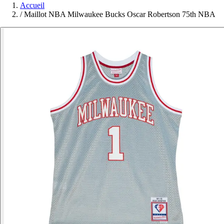
Accueil
/
Maillot NBA Milwaukee Bucks Oscar Robertson 75th NBA