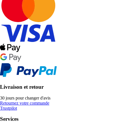
Livraison et retour
30 jours pour changer d'avis
Retournez votre commande
Trustpilot
Services