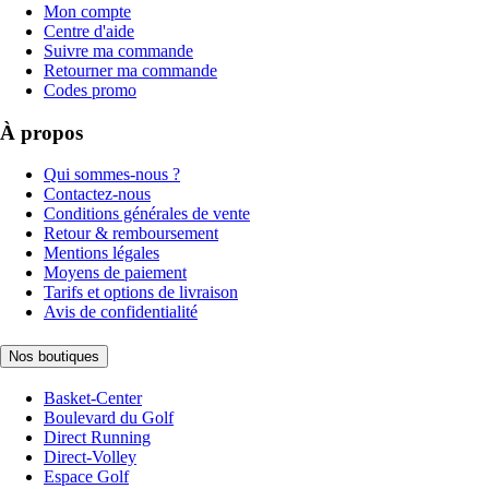
Mon compte
Centre d'aide
Suivre ma commande
Retourner ma commande
Codes promo
À propos
Qui sommes-nous ?
Contactez-nous
Conditions générales de vente
Retour & remboursement
Mentions légales
Moyens de paiement
Tarifs et options de livraison
Avis de confidentialité
Nos boutiques
Basket-Center
Boulevard du Golf
Direct Running
Direct-Volley
Espace Golf