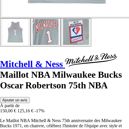
Mitchell & Ness
Maillot NBA Milwaukee Bucks
Oscar Robertson 75th NBA
Ajouter un avis
À partir de
150,00 €
125,16 €
-17%
Le Maillot NBA Mitchell & Ness 75th anniversaire des Milwaukee
Bucks 1971, en chanvre, célébrez l'histoire de l'équipe avec style et