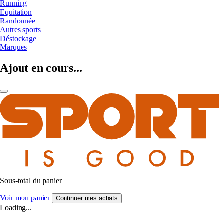
Running
Equitation
Randonnée
Autres sports
Déstockage
Marques
Ajout en cours...
Sous-total du panier
Voir mon panier
Continuer mes achats
Loading...