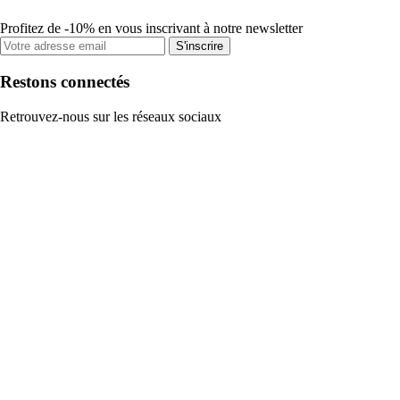
Profitez de -10% en vous inscrivant à notre newsletter
S'inscrire
Restons connectés
Retrouvez-nous sur les réseaux sociaux