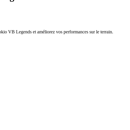
okio VB Legends et améliorez vos performances sur le terrain.