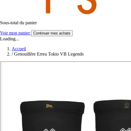
Sous-total du panier
Voir mon panier
Continuer mes achats
Loading...
Accueil
/
Genouillère Errea Tokio VB Legends