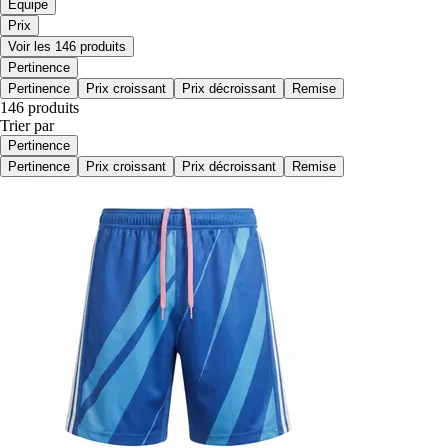
Équipe
Prix
Voir les 146 produits
Pertinence
Pertinence
Prix croissant
Prix décroissant
Remise
146 produits
Trier par
Pertinence
Pertinence
Prix croissant
Prix décroissant
Remise