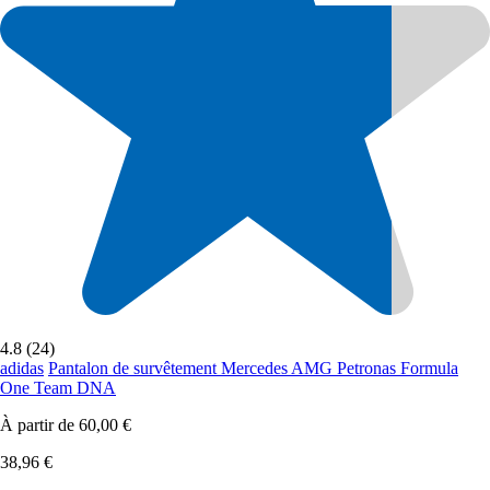
4.8 (24)
adidas
Pantalon de survêtement Mercedes AMG Petronas Formula
One Team DNA
À partir de
60,00 €
38,96 €