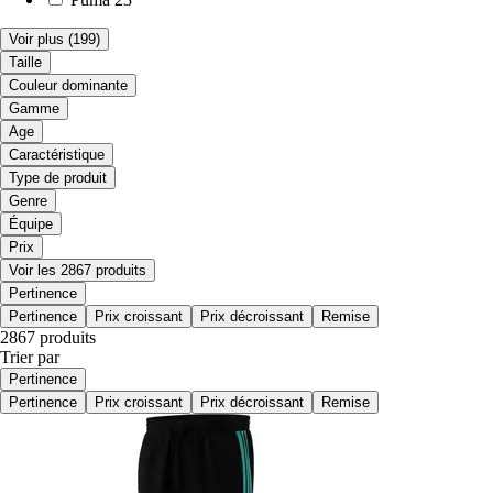
Voir plus
(199)
Taille
Couleur dominante
Gamme
Age
Caractéristique
Type de produit
Genre
Équipe
Prix
Voir les 2867 produits
Pertinence
Pertinence
Prix croissant
Prix décroissant
Remise
2867 produits
Trier par
Pertinence
Pertinence
Prix croissant
Prix décroissant
Remise