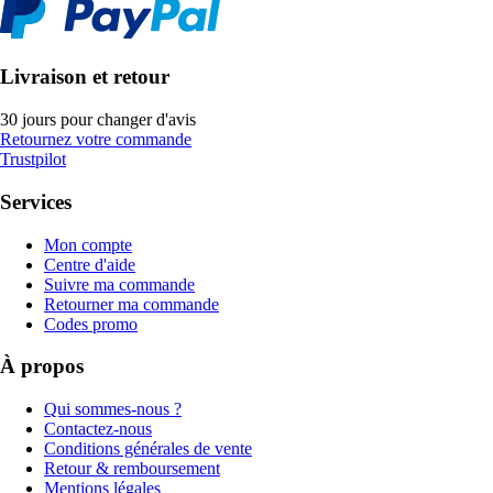
Livraison et retour
30 jours pour changer d'avis
Retournez votre commande
Trustpilot
Services
Mon compte
Centre d'aide
Suivre ma commande
Retourner ma commande
Codes promo
À propos
Qui sommes-nous ?
Contactez-nous
Conditions générales de vente
Retour & remboursement
Mentions légales