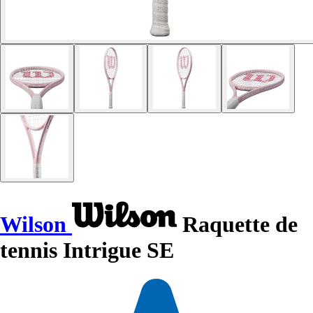
Wilson
Raquette de
tennis Intrigue SE