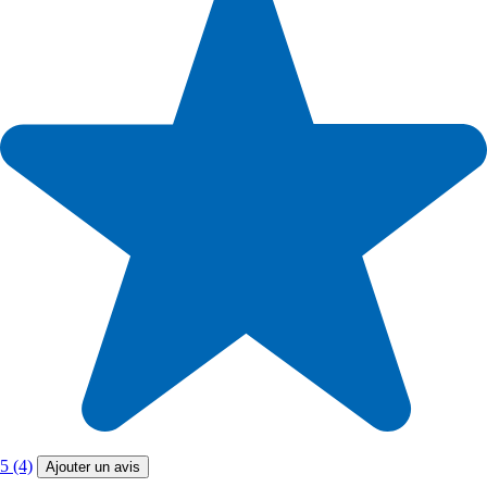
5 (4)
Ajouter un avis