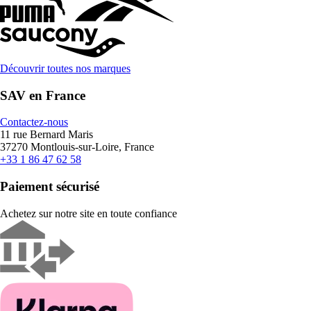
Découvrir toutes nos marques
SAV en France
Contactez-nous
11 rue Bernard Maris
37270 Montlouis-sur-Loire, France
+33 1 86 47 62 58
Paiement sécurisé
Achetez sur notre site en toute confiance