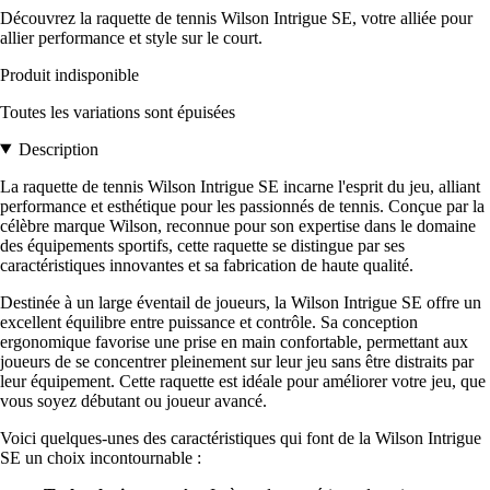
Découvrez la raquette de tennis Wilson Intrigue SE, votre alliée pour
allier performance et style sur le court.
Produit indisponible
Toutes les variations sont épuisées
Description
La raquette de tennis Wilson Intrigue SE incarne l'esprit du jeu, alliant
performance et esthétique pour les passionnés de tennis. Conçue par la
célèbre marque Wilson, reconnue pour son expertise dans le domaine
des équipements sportifs, cette raquette se distingue par ses
caractéristiques innovantes et sa fabrication de haute qualité.
Destinée à un large éventail de joueurs, la Wilson Intrigue SE offre un
excellent équilibre entre puissance et contrôle. Sa conception
ergonomique favorise une prise en main confortable, permettant aux
joueurs de se concentrer pleinement sur leur jeu sans être distraits par
leur équipement. Cette raquette est idéale pour améliorer votre jeu, que
vous soyez débutant ou joueur avancé.
Voici quelques-unes des caractéristiques qui font de la Wilson Intrigue
SE un choix incontournable :