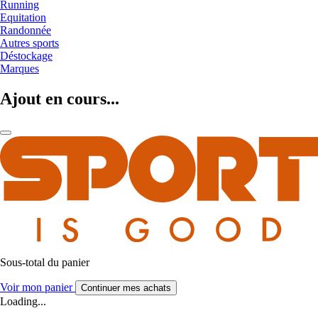
Running
Equitation
Randonnée
Autres sports
Déstockage
Marques
Ajout en cours...
Sous-total du panier
Voir mon panier
Continuer mes achats
Loading...