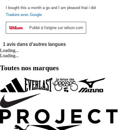
Loading...
Loading...
Toutes nos marques