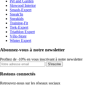
Pet and Garden
Slowood Interior
Smash-Expert
Sneak'In
Sneakids
Training-Fit
Trek-Expert
Triathlon Expert
Vélo-Store
Winter Expert
Abonnez-vous à notre newsletter
Profitez de -10% en vous inscrivant à notre newsletter
S'inscrire
Restons connectés
Retrouvez-nous sur les réseaux sociaux