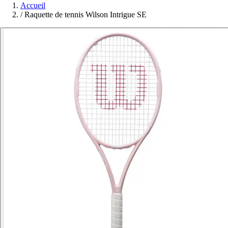
Accueil
/
Raquette de tennis Wilson Intrigue SE