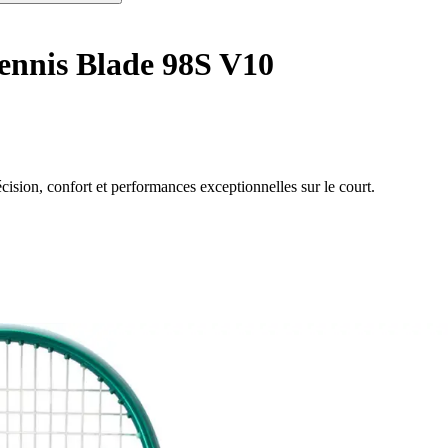
ennis Blade 98S V10
cision, confort et performances exceptionnelles sur le court.