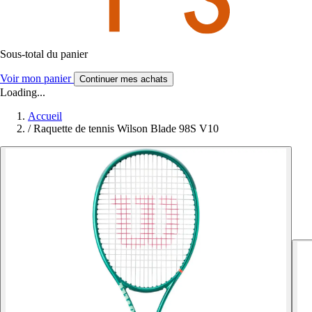
Sous-total du panier
Voir mon panier
Continuer mes achats
Loading...
Accueil
/
Raquette de tennis Wilson Blade 98S V10