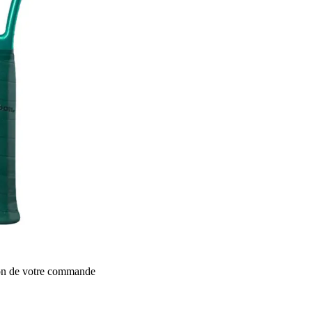
ion de votre commande