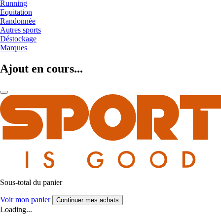
Running
Equitation
Randonnée
Autres sports
Déstockage
Marques
Ajout en cours...
Sous-total du panier
Voir mon panier
Continuer mes achats
Loading...