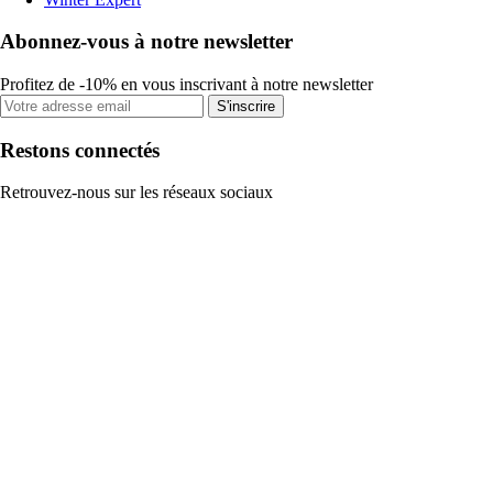
Abonnez-vous à notre newsletter
Profitez de -10% en vous inscrivant à notre newsletter
S'inscrire
Restons connectés
Retrouvez-nous sur les réseaux sociaux