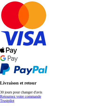
Livraison et retour
30 jours pour changer d'avis
Retournez votre commande
Trustpilot