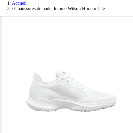
Accueil
/
Chaussures de padel femme Wilson Hurakn Lite