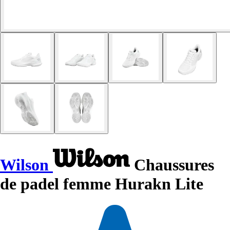
Wilson
Chaussures
de padel femme Hurakn Lite