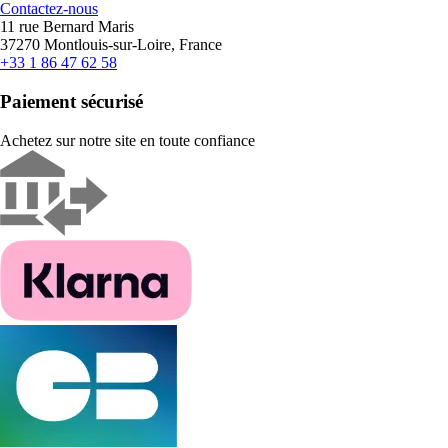
Contactez-nous
11 rue Bernard Maris
37270 Montlouis-sur-Loire, France
+33 1 86 47 62 58
Paiement sécurisé
Achetez sur notre site en toute confiance