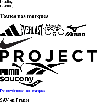
Loading...
Loading...
Toutes nos marques
Découvrir toutes nos marques
SAV en France