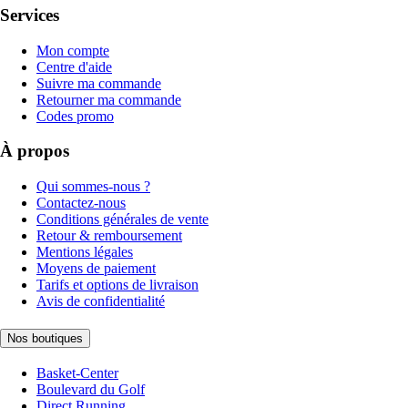
Services
Mon compte
Centre d'aide
Suivre ma commande
Retourner ma commande
Codes promo
À propos
Qui sommes-nous ?
Contactez-nous
Conditions générales de vente
Retour & remboursement
Mentions légales
Moyens de paiement
Tarifs et options de livraison
Avis de confidentialité
Nos boutiques
Basket-Center
Boulevard du Golf
Direct Running