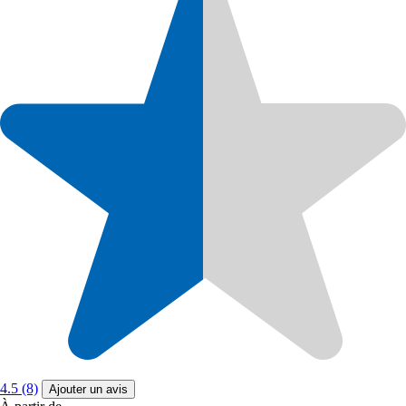
4.5 (8)
Ajouter un avis