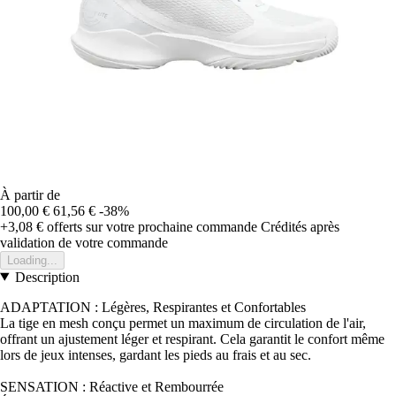
À partir de
100,00 €
61,56 €
-38%
+3,08 €
offerts sur votre prochaine commande
Crédités après
validation de votre commande
Loading...
Description
ADAPTATION : Légères, Respirantes et Confortables
La tige en mesh conçu permet un maximum de circulation de l'air,
offrant un ajustement léger et respirant. Cela garantit le confort même
lors de jeux intenses, gardant les pieds au frais et au sec.
SENSATION : Réactive et Rembourrée