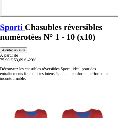
Sporti
Chasubles réversibles
numérotées N° 1 - 10 (x10)
Ajouter un avis
À partir de
75,90 €
53,69 €
-29%
Découvrez les chasubles réversibles Sporti, idéal pour des
entraînements footballistes intensifs, alliant confort et performance
incontournable.