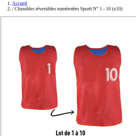
Accueil
/
Chasubles réversibles numérotées Sporti N° 1 - 10 (x10)