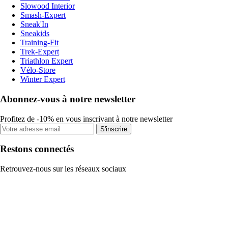
Slowood Interior
Smash-Expert
Sneak'In
Sneakids
Training-Fit
Trek-Expert
Triathlon Expert
Vélo-Store
Winter Expert
Abonnez-vous à notre newsletter
Profitez de -10% en vous inscrivant à notre newsletter
S'inscrire
Restons connectés
Retrouvez-nous sur les réseaux sociaux