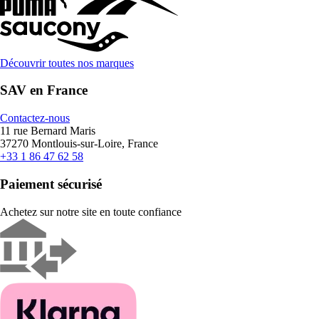
Découvrir toutes nos marques
SAV en France
Contactez-nous
11 rue Bernard Maris
37270 Montlouis-sur-Loire, France
+33 1 86 47 62 58
Paiement sécurisé
Achetez sur notre site en toute confiance