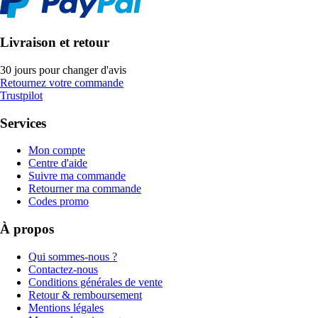
Livraison et retour
30 jours pour changer d'avis
Retournez votre commande
Trustpilot
Services
Mon compte
Centre d'aide
Suivre ma commande
Retourner ma commande
Codes promo
À propos
Qui sommes-nous ?
Contactez-nous
Conditions générales de vente
Retour & remboursement
Mentions légales