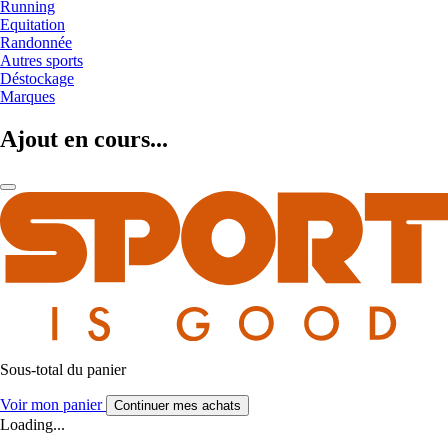
Running
Equitation
Randonnée
Autres sports
Déstockage
Marques
Ajout en cours...
Sous-total du panier
Voir mon panier
Continuer mes achats
Loading...