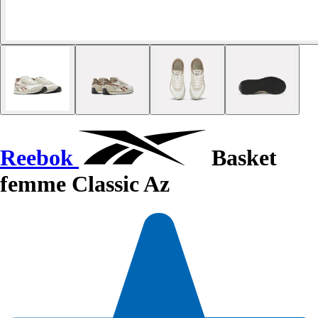
Reebok
Basket
femme Classic Az