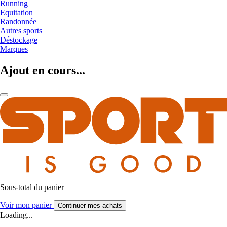
Running
Equitation
Randonnée
Autres sports
Déstockage
Marques
Ajout en cours...
Sous-total du panier
Voir mon panier
Continuer mes achats
Loading...