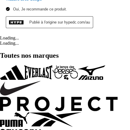
Loading...
Loading...
Toutes nos marques