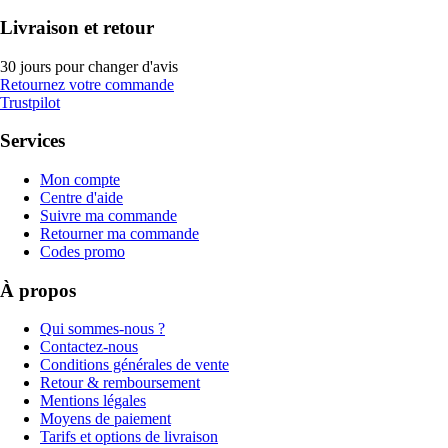
Livraison et retour
30 jours pour changer d'avis
Retournez votre commande
Trustpilot
Services
Mon compte
Centre d'aide
Suivre ma commande
Retourner ma commande
Codes promo
À propos
Qui sommes-nous ?
Contactez-nous
Conditions générales de vente
Retour & remboursement
Mentions légales
Moyens de paiement
Tarifs et options de livraison