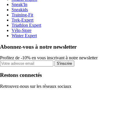
Sneak'In
Sneakids
Training-Fit
Trek-Expert
Triathlon Expert
Vélo-Store
Winter Expert
Abonnez-vous à notre newsletter
Profitez de -10% en vous inscrivant à notre newsletter
S'inscrire
Restons connectés
Retrouvez-nous sur les réseaux sociaux