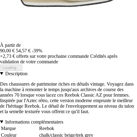
À partir de
90,00 €
54,57 €
-39%
+2,73 €
offerts sur votre prochaine commande
Crédités après
validation de votre commande
Loading...
Description
Des chaussures de patrimoine riches en détails vintage. Voyagez dans
la machine à remonter le temps jusqu'aux archives de course des
années 70 lorsque vous lacez ces Reebok Classic AZ pour femmes.
Inspirée par l'Aztec rétro, cette version moderne emprunte le meilleur
de l'héritage Reebok. Le détail de l'enveloppement au niveau du talon
et la semelle texturée vous offrent ce qu'il faut.
Informations complémentaires
Marque
Reebok
Couleur
chalk/classic beige/trek grey