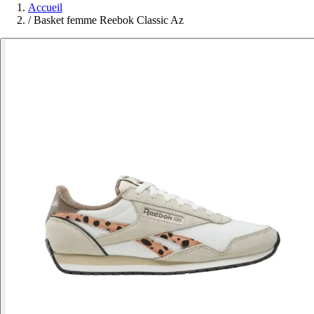
Accueil
/
Basket femme Reebok Classic Az