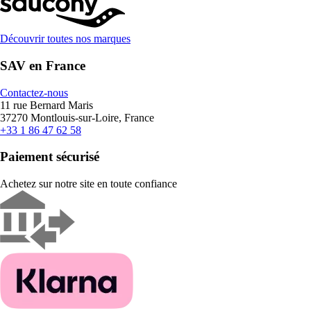
Découvrir toutes nos marques
SAV en France
Contactez-nous
11 rue Bernard Maris
37270 Montlouis-sur-Loire, France
+33 1 86 47 62 58
Paiement sécurisé
Achetez sur notre site en toute confiance