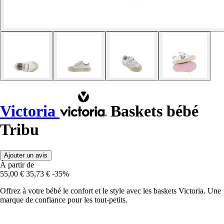
Victoria
Baskets bébé
Tribu
Ajouter un avis
À partir de
55,00 €
35,73 €
-35%
Offrez à votre bébé le confort et le style avec les baskets Victoria. Une
marque de confiance pour les tout-petits.