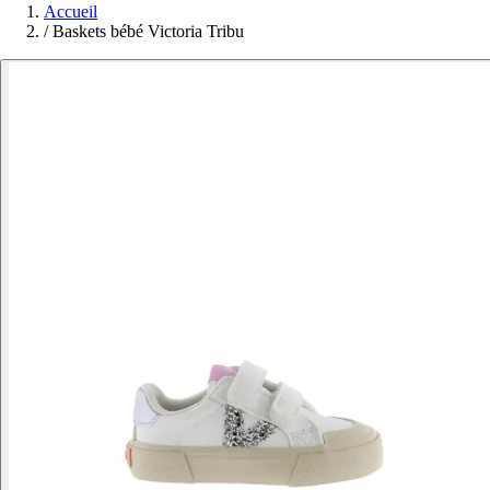
Accueil
/
Baskets bébé Victoria Tribu