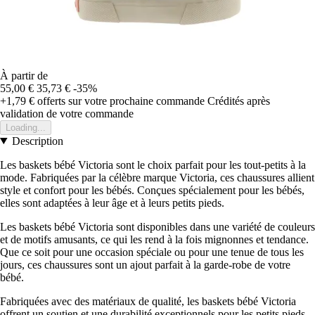
À partir de
55,00 €
35,73 €
-35%
+1,79 €
offerts sur votre prochaine commande
Crédités après
validation de votre commande
Loading...
Description
Les baskets bébé Victoria sont le choix parfait pour les tout-petits à la
mode. Fabriquées par la célèbre marque Victoria, ces chaussures allient
style et confort pour les bébés. Conçues spécialement pour les bébés,
elles sont adaptées à leur âge et à leurs petits pieds.
Les baskets bébé Victoria sont disponibles dans une variété de couleurs
et de motifs amusants, ce qui les rend à la fois mignonnes et tendance.
Que ce soit pour une occasion spéciale ou pour une tenue de tous les
jours, ces chaussures sont un ajout parfait à la garde-robe de votre
bébé.
Fabriquées avec des matériaux de qualité, les baskets bébé Victoria
offrent un soutien et une durabilité exceptionnels pour les petits pieds