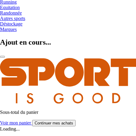
Running
Equitation
Randonnée
Autres sports
Déstockage
Marques
Ajout en cours...
Sous-total du panier
Voir mon panier
Continuer mes achats
Loading...