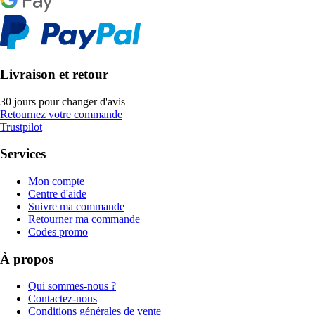
Livraison et retour
30 jours pour changer d'avis
Retournez votre commande
Trustpilot
Services
Mon compte
Centre d'aide
Suivre ma commande
Retourner ma commande
Codes promo
À propos
Qui sommes-nous ?
Contactez-nous
Conditions générales de vente