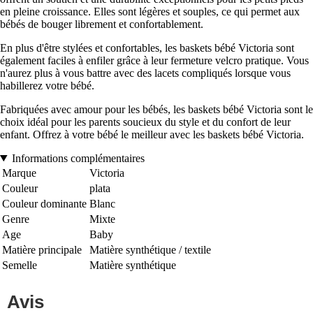
en pleine croissance. Elles sont légères et souples, ce qui permet aux
bébés de bouger librement et confortablement.
En plus d'être stylées et confortables, les baskets bébé Victoria sont
également faciles à enfiler grâce à leur fermeture velcro pratique. Vous
n'aurez plus à vous battre avec des lacets compliqués lorsque vous
habillerez votre bébé.
Fabriquées avec amour pour les bébés, les baskets bébé Victoria sont le
choix idéal pour les parents soucieux du style et du confort de leur
enfant. Offrez à votre bébé le meilleur avec les baskets bébé Victoria.
Informations complémentaires
Marque
Victoria
Couleur
plata
Couleur dominante
Blanc
Genre
Mixte
Age
Baby
Matière principale
Matière synthétique / textile
Semelle
Matière synthétique