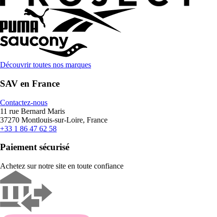
Découvrir toutes nos marques
SAV en France
Contactez-nous
11 rue Bernard Maris
37270 Montlouis-sur-Loire, France
+33 1 86 47 62 58
Paiement sécurisé
Achetez sur notre site en toute confiance