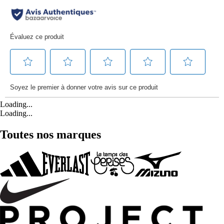
Loading...
Loading...
Toutes nos marques