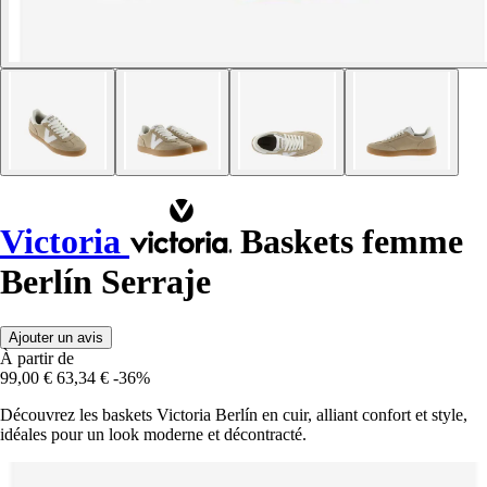
Victoria
Baskets femme
Berlín Serraje
Ajouter un avis
À partir de
99,00 €
63,34 €
-36%
Découvrez les baskets Victoria Berlín en cuir, alliant confort et style,
idéales pour un look moderne et décontracté.