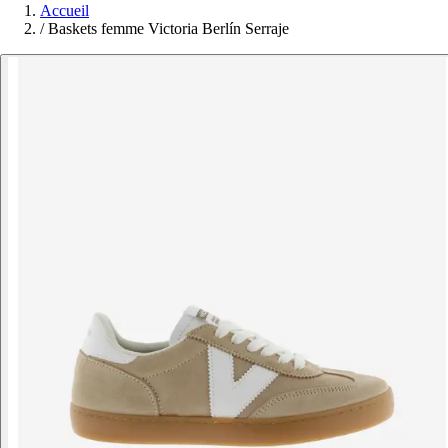
Accueil
/
Baskets femme Victoria Berlín Serraje