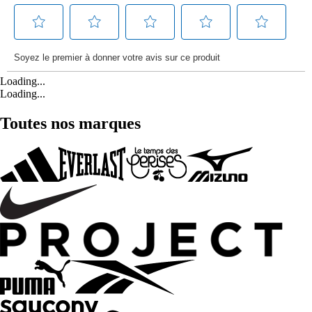
Loading...
Loading...
Toutes nos marques