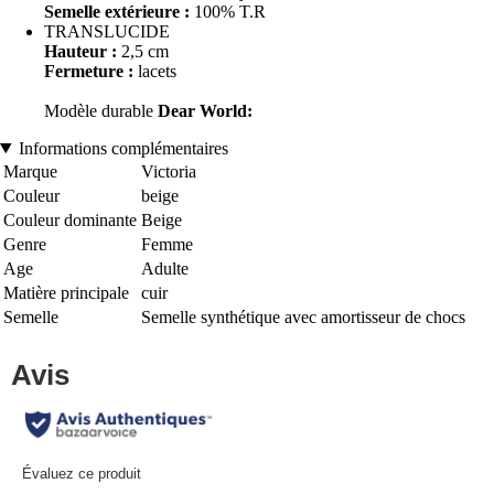
Semelle extérieure :
100% T.R
TRANSLUCIDE
Hauteur :
2,5 cm
Fermeture :
lacets
Modèle durable
Dear World:
Informations complémentaires
Marque
Victoria
Couleur
beige
Couleur dominante
Beige
Genre
Femme
Age
Adulte
Matière principale
cuir
Semelle
Semelle synthétique avec amortisseur de chocs