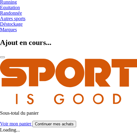
Running
Equitation
Randonnée
Autres sports
Déstockage
Marques
Ajout en cours...
Sous-total du panier
Voir mon panier
Continuer mes achats
Loading...