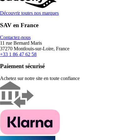
Découvrir toutes nos marques
SAV en France
Contactez-nous
11 rue Bernard Maris
37270 Montlouis-sur-Loire, France
+33 1 86 47 62 58
Paiement sécurisé
Achetez sur notre site en toute confiance