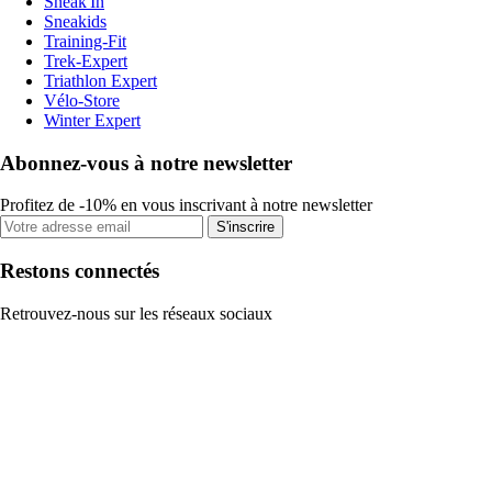
Sneak'In
Sneakids
Training-Fit
Trek-Expert
Triathlon Expert
Vélo-Store
Winter Expert
Abonnez-vous à notre newsletter
Profitez de -10% en vous inscrivant à notre newsletter
S'inscrire
Restons connectés
Retrouvez-nous sur les réseaux sociaux