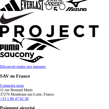
Découvrir toutes nos marques
SAV en France
Contactez-nous
11 rue Bernard Maris
37270 Montlouis-sur-Loire, France
+33 1 86 47 62 58
Paiement sécurisé