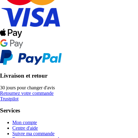
Livraison et retour
30 jours pour changer d'avis
Retournez votre commande
Trustpilot
Services
Mon compte
Centre d'aide
Suivre ma commande