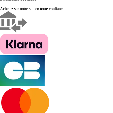
Achetez sur notre site en toute confiance