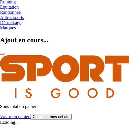
Running
Equitation
Randonnée
Autres sports
Déstockage
Marques
Ajout en cours...
Sous-total du panier
Voir mon panier
Continuer mes achats
Loading...