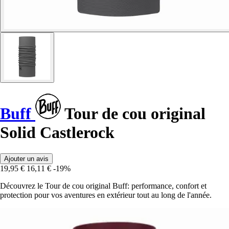
Buff
Tour de cou original
Solid Castlerock
Ajouter un avis
19,95 €
16,11 €
-19%
Découvrez le Tour de cou original Buff: performance, confort et
protection pour vos aventures en extérieur tout au long de l'année.