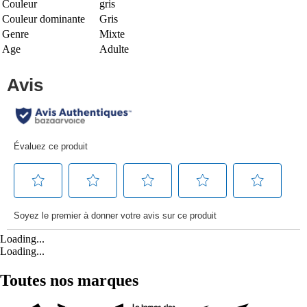
Couleur
gris
Couleur dominante
Gris
Genre
Mixte
Age
Adulte
Loading...
Loading...
Toutes nos marques