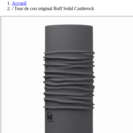
Accueil
/
Tour de cou original Buff Solid Castlerock