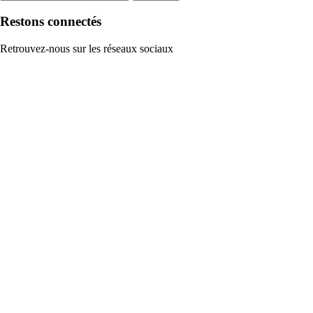
Restons connectés
Retrouvez-nous sur les réseaux sociaux