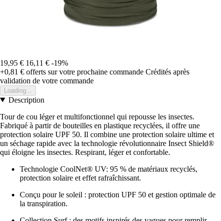
19,95 €
16,11 €
-19%
+0,81 €
offerts sur votre prochaine commande
Crédités après
validation de votre commande
Loading...
Description
Tour de cou léger et multifonctionnel qui repousse les insectes.
Fabriqué à partir de bouteilles en plastique recyclées, il offre une
protection solaire UPF 50. Il combine une protection solaire ultime et
un séchage rapide avec la technologie révolutionnaire Insect Shield®
qui éloigne les insectes. Respirant, léger et confortable.
Technologie CoolNet® UV: 95 % de matériaux recyclés,
protection solaire et effet rafraîchissant.
Conçu pour le soleil : protection UPF 50 et gestion optimale de
la transpiration.
Collection Surf : des motifs inspirés des vagues pour remplir