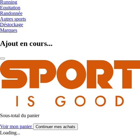
Running
Equitation
Randonnée
Autres sports
Déstockage
Marques
Ajout en cours...
Sous-total du panier
Voir mon panier
Continuer mes achats
Loading...