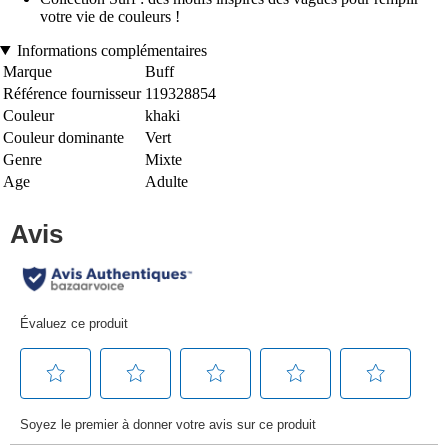
votre vie de couleurs !
Informations complémentaires
Marque
Buff
Référence fournisseur
119328854
Couleur
khaki
Couleur dominante
Vert
Genre
Mixte
Age
Adulte