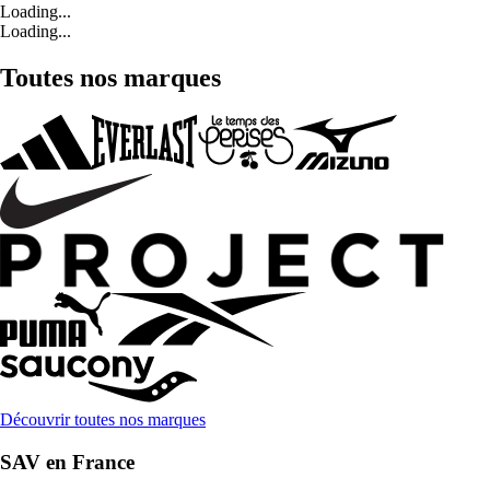
Loading...
Loading...
Toutes nos marques
Découvrir toutes nos marques
SAV en France