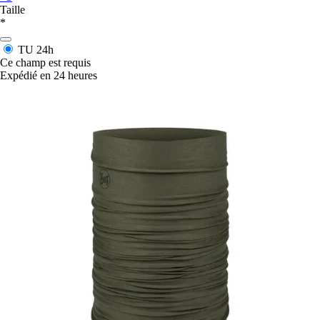
Taille
*
TU
24h
Ce champ est requis
Expédié en 24 heures