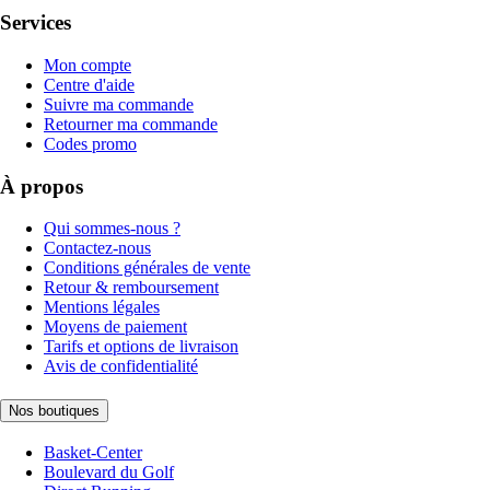
Services
Mon compte
Centre d'aide
Suivre ma commande
Retourner ma commande
Codes promo
À propos
Qui sommes-nous ?
Contactez-nous
Conditions générales de vente
Retour & remboursement
Mentions légales
Moyens de paiement
Tarifs et options de livraison
Avis de confidentialité
Nos boutiques
Basket-Center
Boulevard du Golf