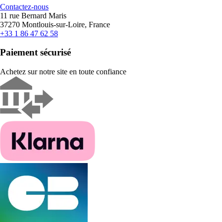
Contactez-nous
11 rue Bernard Maris
37270 Montlouis-sur-Loire, France
+33 1 86 47 62 58
Paiement sécurisé
Achetez sur notre site en toute confiance