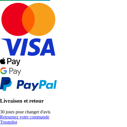
Livraison et retour
30 jours pour changer d'avis
Retournez votre commande
Trustpilot