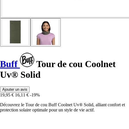
Buff
Tour de cou Coolnet
Uv® Solid
Ajouter un avis
19,95 €
16,11 €
-19%
Découvrez le Tour de cou Buff Coolnet Uv® Solid, alliant confort et
protection solaire optimale pour un style de vie actif.