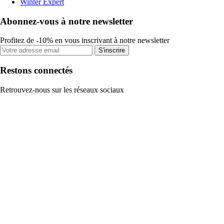
Winter Expert
Abonnez-vous à notre newsletter
Profitez de -10% en vous inscrivant à notre newsletter
S'inscrire
Restons connectés
Retrouvez-nous sur les réseaux sociaux