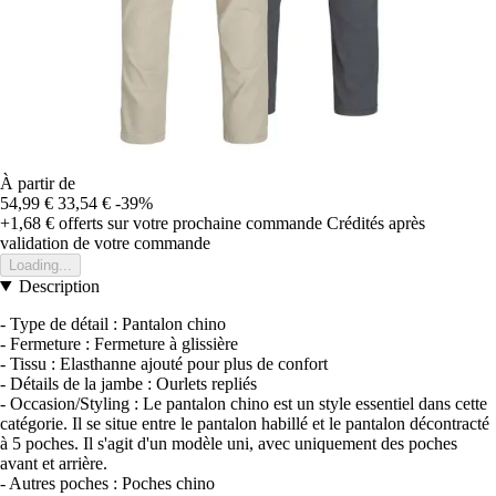
À partir de
54,99 €
33,54 €
-39%
+1,68 €
offerts sur votre prochaine commande
Crédités après
validation de votre commande
Loading...
Description
- Type de détail : Pantalon chino
- Fermeture : Fermeture à glissière
- Tissu : Elasthanne ajouté pour plus de confort
- Détails de la jambe : Ourlets repliés
- Occasion/Styling : Le pantalon chino est un style essentiel dans cette
catégorie. Il se situe entre le pantalon habillé et le pantalon décontracté
à 5 poches. Il s'agit d'un modèle uni, avec uniquement des poches
avant et arrière.
- Autres poches : Poches chino