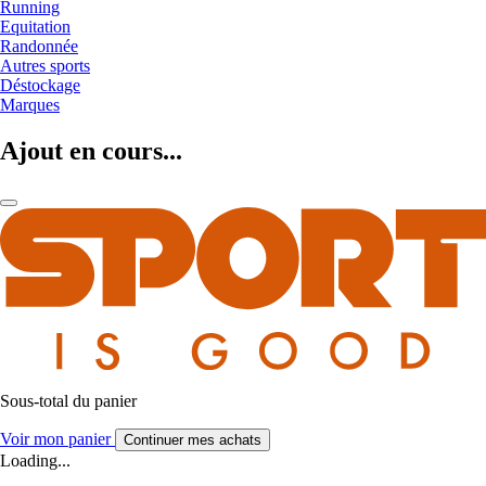
Running
Equitation
Randonnée
Autres sports
Déstockage
Marques
Ajout en cours...
Sous-total du panier
Voir mon panier
Continuer mes achats
Loading...