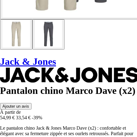
Jack & Jones
Pantalon chino Marco Dave (x2)
Ajouter un avis
À partir de
54,99 €
33,54 €
-39%
Le pantalon chino Jack & Jones Marco Dave (x2) : confortable et
élégant avec sa fermeture zippée et ses ourlets retroussés. Parfait pour