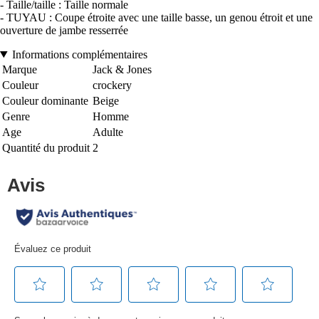
- Taille/taille : Taille normale
- TUYAU : Coupe étroite avec une taille basse, un genou étroit et une
ouverture de jambe resserrée
Informations complémentaires
Marque
Jack & Jones
Couleur
crockery
Couleur dominante
Beige
Genre
Homme
Age
Adulte
Quantité du produit
2