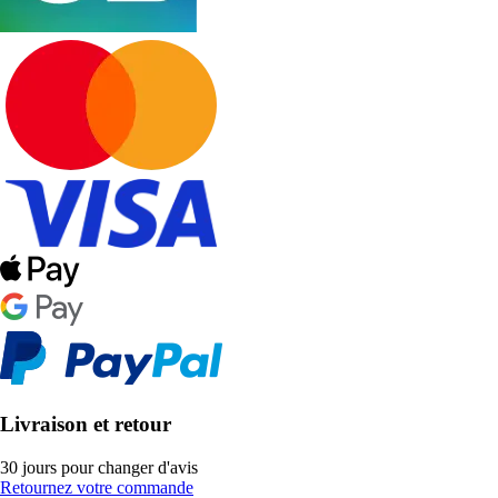
Livraison et retour
30 jours pour changer d'avis
Retournez votre commande