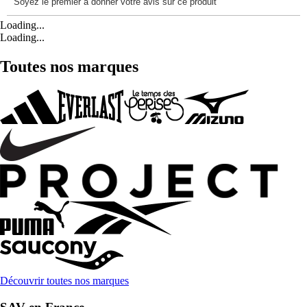
Loading...
Loading...
Toutes nos marques
Découvrir toutes nos marques