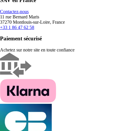
SAV en France
Contactez-nous
11 rue Bernard Maris
37270 Montlouis-sur-Loire, France
+33 1 86 47 62 58
Paiement sécurisé
Achetez sur notre site en toute confiance