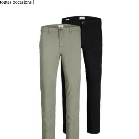
toutes occasions !