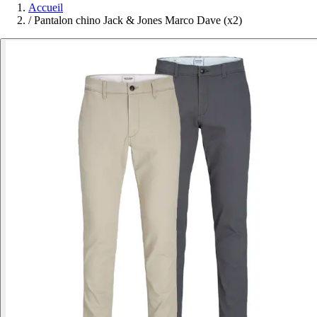
Accueil
/
Pantalon chino Jack & Jones Marco Dave (x2)