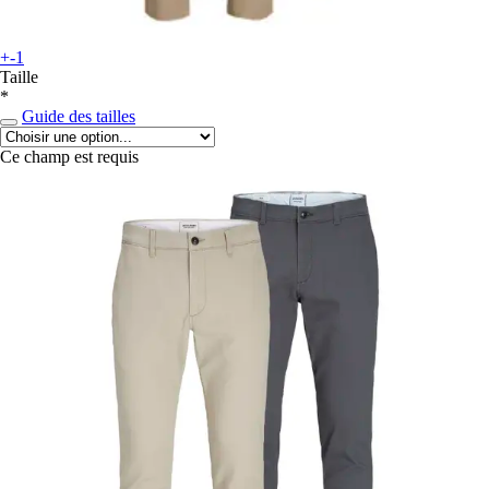
+-1
Taille
*
Guide des tailles
Ce champ est requis