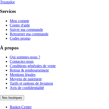
Trustpilot
Services
Mon compte
Centre d'aide
Suivre ma commande
Retourner ma commande
Codes promo
À propos
Qui sommes-nous ?
Contactez-nous
Conditions générales de vente
Retour & remboursement
Mentions légales
Moyens de paiement
Tarifs et options de livraison
Avis de confidentialité
Nos boutiques
Basket-Center