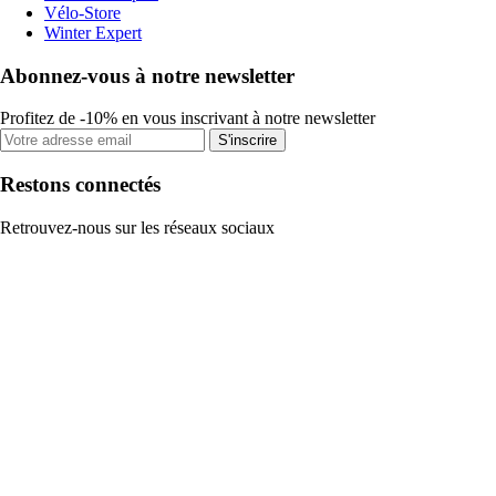
Vélo-Store
Winter Expert
Abonnez-vous à notre newsletter
Profitez de -10% en vous inscrivant à notre newsletter
S'inscrire
Restons connectés
Retrouvez-nous sur les réseaux sociaux