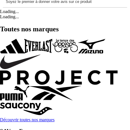
Loading...
Loading...
Toutes nos marques
Découvrir toutes nos marques