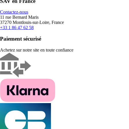
SAV en France
Contactez-nous
11 rue Bernard Maris
37270 Montlouis-sur-Loire, France
+33 1 86 47 62 58
Paiement sécurisé
Achetez sur notre site en toute confiance