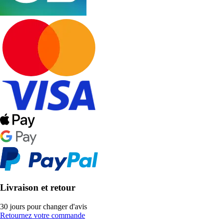
Livraison et retour
30 jours pour changer d'avis
Retournez votre commande