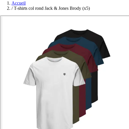
Accueil
/
T-shirts col rond Jack & Jones Brody (x5)