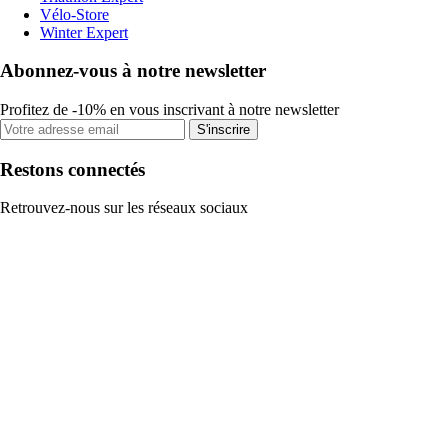
Vélo-Store
Winter Expert
Abonnez-vous à notre newsletter
Profitez de -10% en vous inscrivant à notre newsletter
S'inscrire
Restons connectés
Retrouvez-nous sur les réseaux sociaux