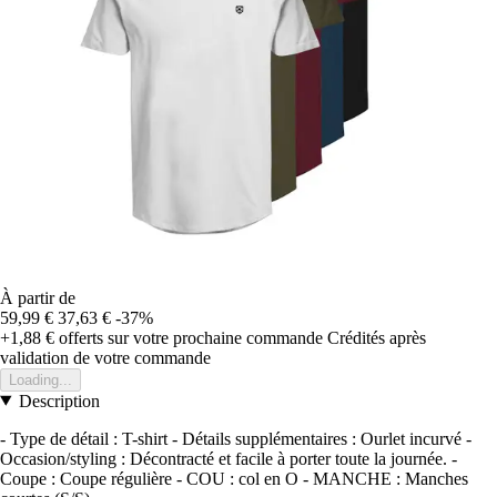
À partir de
59,99 €
37,63 €
-37%
+1,88 €
offerts sur votre prochaine commande
Crédités après
validation de votre commande
Loading...
Description
- Type de détail : T-shirt - Détails supplémentaires : Ourlet incurvé -
Occasion/styling : Décontracté et facile à porter toute la journée. -
Coupe : Coupe régulière - COU : col en O - MANCHE : Manches