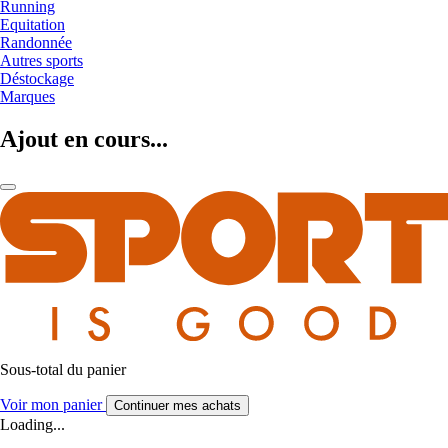
Running
Equitation
Randonnée
Autres sports
Déstockage
Marques
Ajout en cours...
Sous-total du panier
Voir mon panier
Continuer mes achats
Loading...