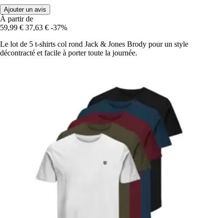
Ajouter un avis
À partir de
59,99 €
37,63 €
-37%
Le lot de 5 t-shirts col rond Jack & Jones Brody pour un style
décontracté et facile à porter toute la journée.