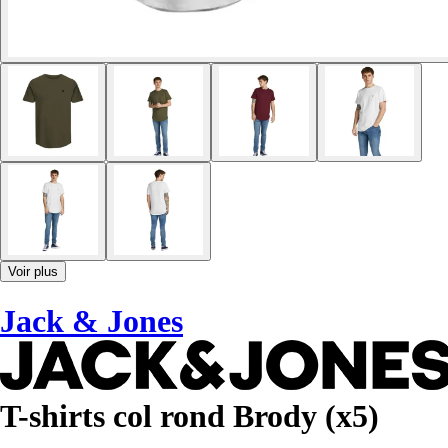
Voir plus
Jack & Jones
T-shirts col rond Brody (x5)