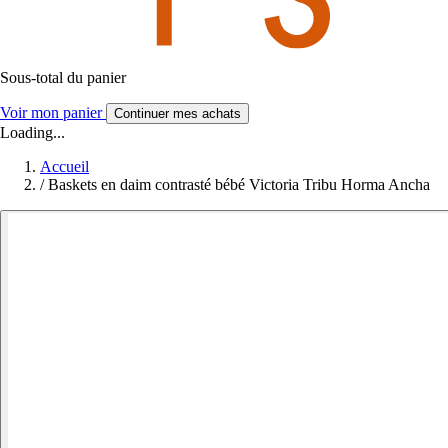
Sous-total du panier
Voir mon panier
Continuer mes achats
Loading...
Accueil
/
Baskets en daim contrasté bébé Victoria Tribu Horma Ancha