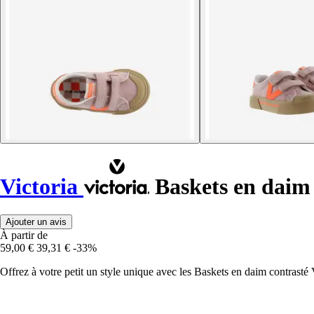
Victoria
Baskets en daim
Ajouter un avis
À partir de
59,00 €
39,31 €
-33%
Offrez à votre petit un style unique avec les Baskets en daim contrasté V