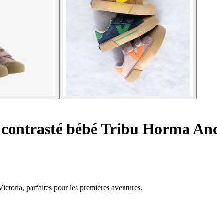
 contrasté bébé Tribu Horma An
ictoria, parfaites pour les premières aventures.