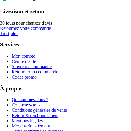
Livraison et retour
30 jours pour changer d'avis
Retournez votre commande
Trustpilot
Services
Mon compte
Centre d'aide
Suivre ma commande
Retourner ma commande
Codes promo
À propos
Qui sommes-nous ?
Contactez-nous
Conditions générales de vente
Retour & remboursement
Mentions légales
Moyens de paiement