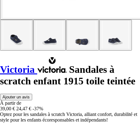
Victoria
Sandales à
scratch enfant 1915 toile teintée
Ajouter un avis
À partir de
39,00 €
24,47 €
-37%
Optez pour les sandales à scratch Victoria, alliant confort, durabilité et
style pour les enfants écoresponsables et indépendants!