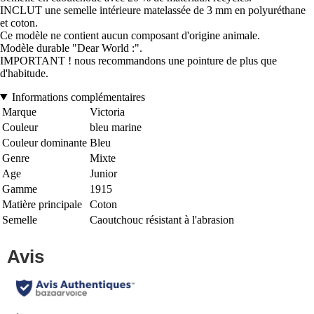
INCLUT une semelle intérieure matelassée de 3 mm en polyuréthane
et coton.
Ce modèle ne contient aucun composant d'origine animale.
Modèle durable "Dear World :".
IMPORTANT ! nous recommandons une pointure de plus que
d'habitude.
Informations complémentaires
Marque
Victoria
Couleur
bleu marine
Couleur dominante
Bleu
Genre
Mixte
Age
Junior
Gamme
1915
Matière principale
Coton
Semelle
Caoutchouc résistant à l'abrasion