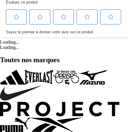
Loading...
Loading...
Toutes nos marques