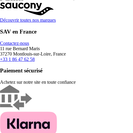
Découvrir toutes nos marques
SAV en France
Contactez-nous
11 rue Bernard Maris
37270 Montlouis-sur-Loire, France
+33 1 86 47 62 58
Paiement sécurisé
Achetez sur notre site en toute confiance