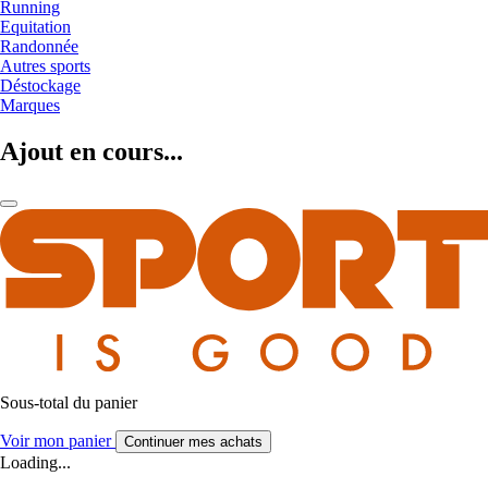
Running
Equitation
Randonnée
Autres sports
Déstockage
Marques
Ajout en cours...
Sous-total du panier
Voir mon panier
Continuer mes achats
Loading...