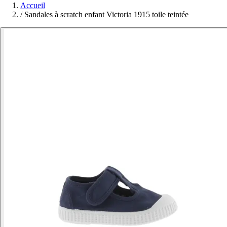
Accueil
/
Sandales à scratch enfant Victoria 1915 toile teintée