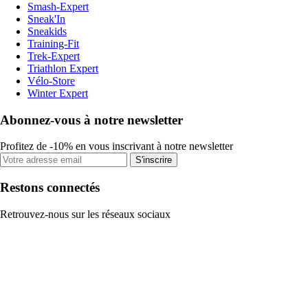
Smash-Expert
Sneak'In
Sneakids
Training-Fit
Trek-Expert
Triathlon Expert
Vélo-Store
Winter Expert
Abonnez-vous à notre newsletter
Profitez de -10% en vous inscrivant à notre newsletter
S'inscrire
Restons connectés
Retrouvez-nous sur les réseaux sociaux