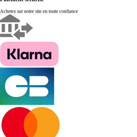
Achetez sur notre site en toute confiance