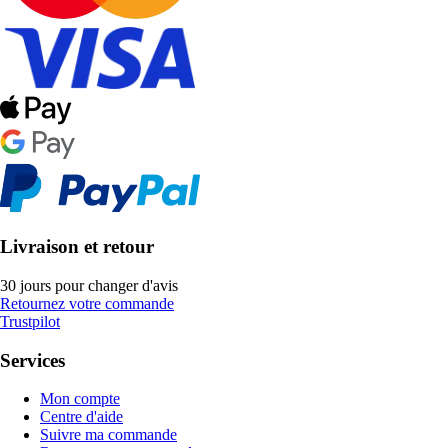
Livraison et retour
30 jours pour changer d'avis
Retournez votre commande
Trustpilot
Services
Mon compte
Centre d'aide
Suivre ma commande