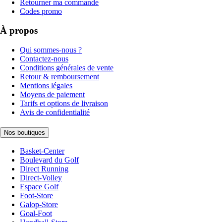
Retourner ma commande
Codes promo
À propos
Qui sommes-nous ?
Contactez-nous
Conditions générales de vente
Retour & remboursement
Mentions légales
Moyens de paiement
Tarifs et options de livraison
Avis de confidentialité
Nos boutiques
Basket-Center
Boulevard du Golf
Direct Running
Direct-Volley
Espace Golf
Foot-Store
Galop-Store
Goal-Foot