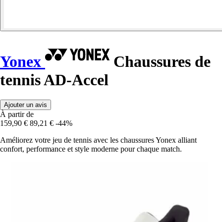
Yonex
Chaussures de
tennis AD-Accel
Ajouter un avis
À partir de
159,90 €
89,21 €
-44%
Améliorez votre jeu de tennis avec les chaussures Yonex alliant
confort, performance et style moderne pour chaque match.