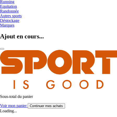
Running
Equitation
Randonnée
Autres sports
Déstockage
Marques
Ajout en cours...
Sous-total du panier
Voir mon panier
Continuer mes achats
Loading...