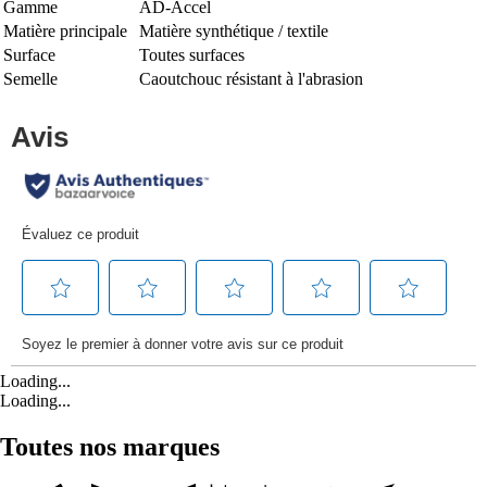
Gamme
AD-Accel
Matière principale
Matière synthétique / textile
Surface
Toutes surfaces
Semelle
Caoutchouc résistant à l'abrasion
Loading...
Loading...
Toutes nos marques