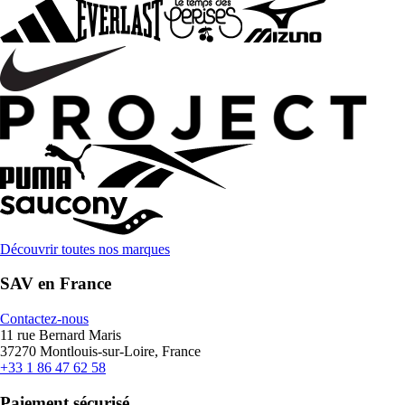
Découvrir toutes nos marques
SAV en France
Contactez-nous
11 rue Bernard Maris
37270 Montlouis-sur-Loire, France
+33 1 86 47 62 58
Paiement sécurisé