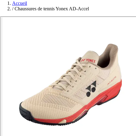
Accueil
/
Chaussures de tennis Yonex AD-Accel