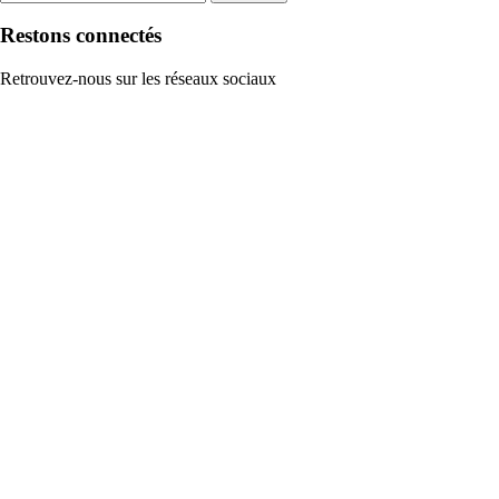
Restons connectés
Retrouvez-nous sur les réseaux sociaux